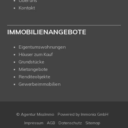
Über uns
Kontakt
IMMOBILIENANGEBOTE
Eigentumswohnungen
Häuser zum Kauf
Grundstücke
Mietangebote
Renditeobjekte
Gewerbeimmobilien
© Agentur MissImmo
Powered by
Immonia GmbH
Impressum
AGB
Datenschutz
Sitemap