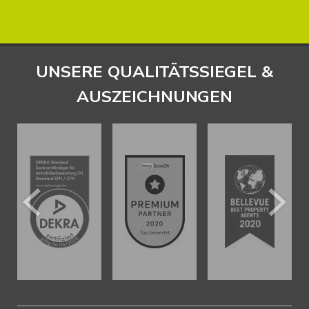
UNSERE QUALITÄTSSIEGEL &
AUSZEICHNUNGEN