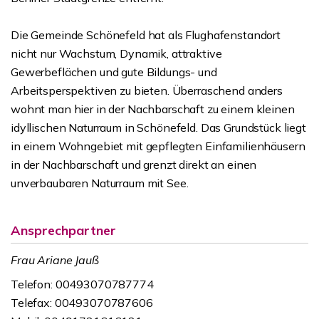
Die Gemeinde Schönefeld hat als Flughafenstandort
nicht nur Wachstum, Dynamik, attraktive
Gewerbeflächen und gute Bildungs- und
Arbeitsperspektiven zu bieten. Überraschend anders
wohnt man hier in der Nachbarschaft zu einem kleinen
idyllischen Naturraum in Schönefeld. Das Grundstück liegt
in einem Wohngebiet mit gepflegten Einfamilienhäusern
in der Nachbarschaft und grenzt direkt an einen
unverbaubaren Naturraum mit See.
Ansprechpartner
Frau Ariane Jauß
Telefon: 00493070787774
Telefax: 00493070787606