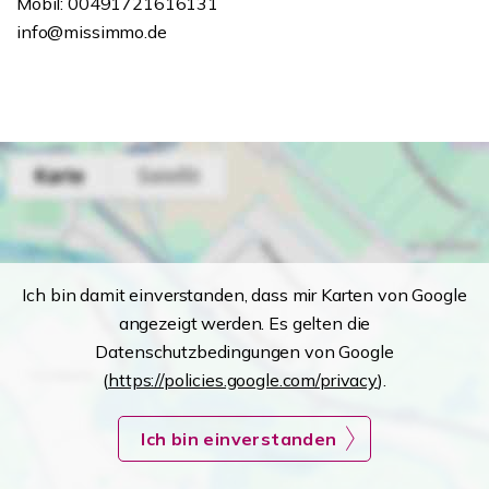
Mobil: 00491721616131
info@missimmo.de
Ich bin damit einverstanden, dass mir Karten von Google
angezeigt werden. Es gelten die
Datenschutzbedingungen von Google
(
https://policies.google.com/privacy
).
Ich bin einverstanden