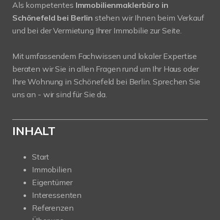
Als kompetentes
Immobilienmaklerbüro in
Schönefeld bei Berlin
stehen wir Ihnen beim Verkauf
und bei der Vermietung Ihrer Immobilie zur Seite.
Mit umfassendem Fachwissen und lokaler Expertise
beraten wir Sie in allen Fragen rund um Ihr Haus oder
Ihre Wohnung in Schönefeld bei Berlin. Sprechen Sie
uns an - wir sind für Sie da.
INHALT
Start
Immobilien
Eigentümer
Interessenten
Referenzen