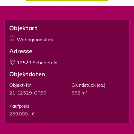
Objektart
Wohngrundstück
Adresse
12529 Schönefeld
Objektdaten
Objekt-Nr.
Grundstück
(ca.)
21-12529-GR60
662 m²
Kaufpreis
259.000,- €