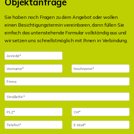
Objektanfrage
Sie haben noch Fragen zu dem Angebot oder wollen
einen Besichtigungstermin vereinbaren, dann füllen Sie
einfach das untenstehende Formular vollständig aus und
wir setzen uns schnellstmöglich mit Ihnen in Verbindung.