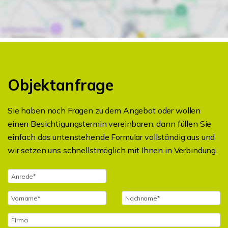
Objektanfrage
Sie haben noch Fragen zu dem Angebot oder wollen
einen Besichtigungstermin vereinbaren, dann füllen Sie
einfach das untenstehende Formular vollständig aus und
wir setzen uns schnellstmöglich mit Ihnen in Verbindung.