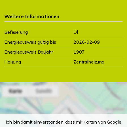
Weitere Informationen
Befeuerung
Öl
Energieausweis gültig bis
2026-02-09
Energieausweis Baujahr
1987
Heizung
Zentralheizung
Ich bin damit einverstanden, dass mir Karten von Google