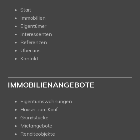
Start
Immobilien
Eigentümer
Interessenten
Referenzen
Über uns
Kontakt
IMMOBILIENANGEBOTE
Eigentumswohnungen
Häuser zum Kauf
Grundstücke
Mietangebote
Renditeobjekte