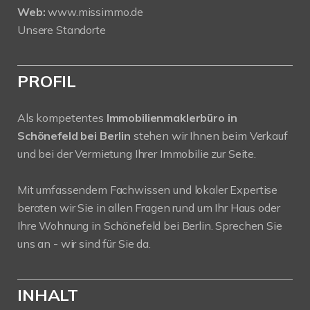
Web:
www.missimmo.de
Unsere Standorte
PROFIL
Als kompetentes
Immobilienmaklerbüro in
Schönefeld bei Berlin
stehen wir Ihnen beim Verkauf
und bei der Vermietung Ihrer Immobilie zur Seite.
Mit umfassendem Fachwissen und lokaler Expertise
beraten wir Sie in allen Fragen rund um Ihr Haus oder
Ihre Wohnung in Schönefeld bei Berlin. Sprechen Sie
uns an - wir sind für Sie da.
INHALT