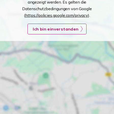
angezeigt werden. Es gelten die
Datenschutzbedingungen von Google
(
https://policies.google.com/privacy
).
Ich bin einverstanden