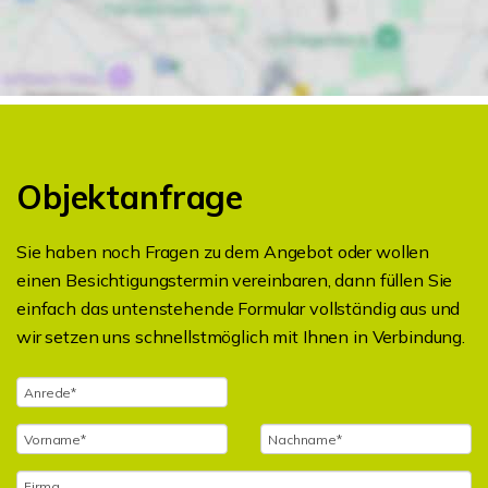
Objektanfrage
Sie haben noch Fragen zu dem Angebot oder wollen
einen Besichtigungstermin vereinbaren, dann füllen Sie
einfach das untenstehende Formular vollständig aus und
wir setzen uns schnellstmöglich mit Ihnen in Verbindung.