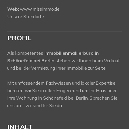
Web:
www.missimmo.de
Unsere Standorte
PROFIL
Als kompetentes
Immobilienmaklerbüro in
Schönefeld bei Berlin
stehen wir Ihnen beim Verkauf
und bei der Vermietung Ihrer Immobilie zur Seite.
Mit umfassendem Fachwissen und lokaler Expertise
beraten wir Sie in allen Fragen rund um Ihr Haus oder
Ihre Wohnung in Schönefeld bei Berlin. Sprechen Sie
uns an - wir sind für Sie da.
INHALT