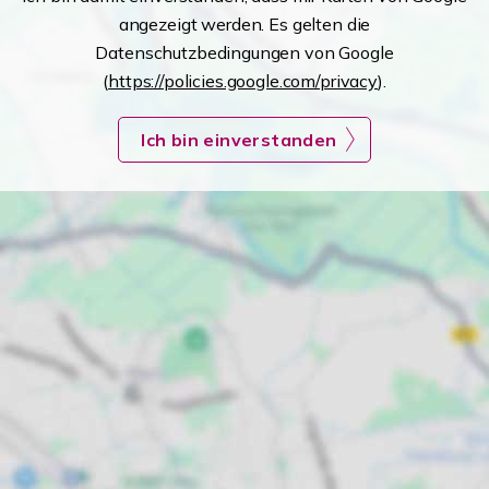
angezeigt werden. Es gelten die
Datenschutzbedingungen von Google
(
https://policies.google.com/privacy
).
Ich bin einverstanden