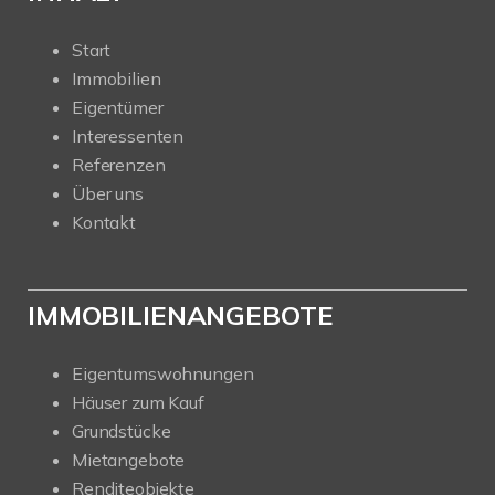
Start
Immobilien
Eigentümer
Interessenten
Referenzen
Über uns
Kontakt
IMMOBILIENANGEBOTE
Eigentumswohnungen
Häuser zum Kauf
Grundstücke
Mietangebote
Renditeobjekte