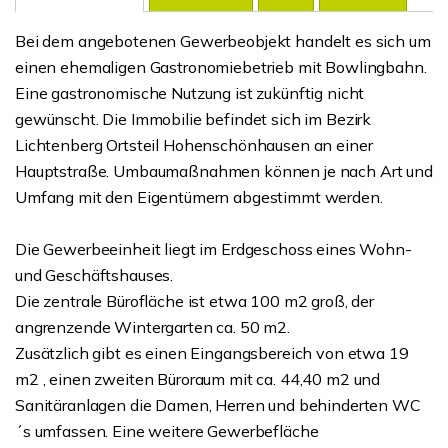
Bei dem angebotenen Gewerbeobjekt handelt es sich um
einen ehemaligen Gastronomiebetrieb mit Bowlingbahn.
Eine gastronomische Nutzung ist zukünftig nicht
gewünscht. Die Immobilie befindet sich im Bezirk
Lichtenberg Ortsteil Hohenschönhausen an einer
Hauptstraße. Umbaumaßnahmen können je nach Art und
Umfang mit den Eigentümern abgestimmt werden.
Die Gewerbeeinheit liegt im Erdgeschoss eines Wohn-
und Geschäftshauses.
Die zentrale Bürofläche ist etwa 100 m2 groß, der
angrenzende Wintergarten ca. 50 m2.
Zusätzlich gibt es einen Eingangsbereich von etwa 19
m2 , einen zweiten Büroraum mit ca. 44,40 m2 und
Sanitäranlagen die Damen, Herren und behinderten WC
´s umfassen. Eine weitere Gewerbefläche