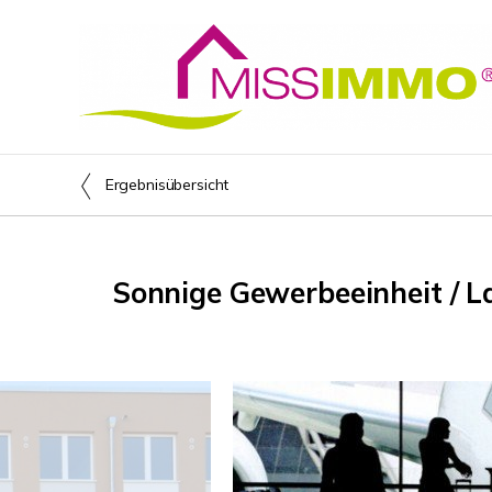
Ergebnisübersicht
Sonnige Gewerbeeinheit / L