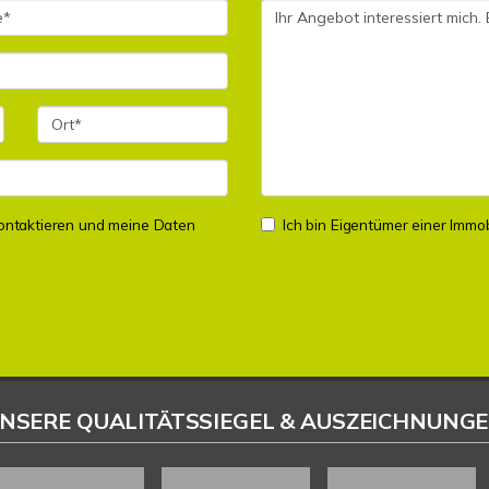
 kontaktieren und meine Daten
Ich bin Eigentümer einer Immobi
NSERE QUALITÄTSSIEGEL & AUSZEICHNUNG