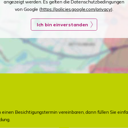
angezeigt werden. Es gelten die Datenschutzbedingungen
von Google (
https://policies.google.com/privacy
).
Ich bin einverstanden
einen Besichtigungstermin vereinbaren, dann füllen Sie einfa
dung.