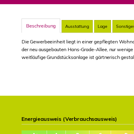
Beschreibung
Ausstattung
Lage
Sonstige
Die Gewerbeeinheit liegt in einer gepflegten Wohn
der neu ausgebauten Hans-Grade-Allee, nur wenige 
weitläufige Grundstücksanlage ist gärtnerisch gest
Energieausweis (Verbrauchsausweis)