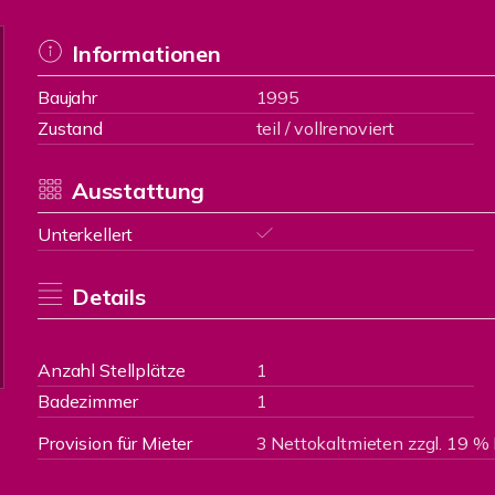
Informationen
Baujahr
1995
Zustand
teil / vollrenoviert
Ausstattung
Unterkellert
Details
Anzahl Stellplätze
1
Badezimmer
1
Provision für Mieter
3 Nettokaltmieten zzgl. 19 %