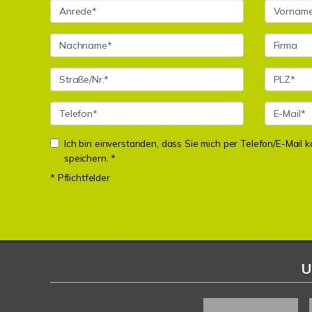
Ich bin einverstanden, dass Sie mich per Telefon/E-Mail
speichern. *
* Pflichtfelder
U