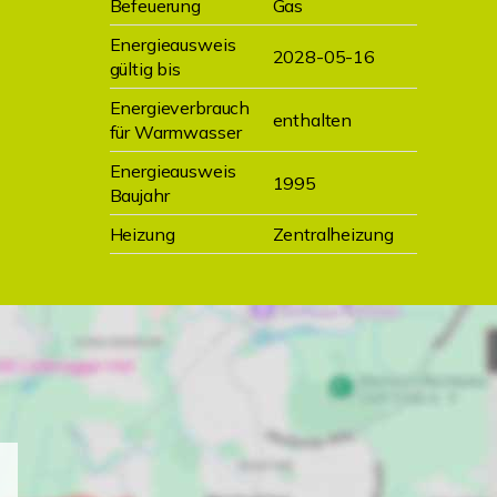
Befeuerung
Gas
Energieausweis
2028-05-16
gültig bis
Energieverbrauch
enthalten
für Warmwasser
Energieausweis
1995
Baujahr
Heizung
Zentralheizung