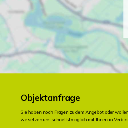
Objektanfrage
Sie haben noch Fragen zu dem Angebot oder wollen 
wir setzen uns schnellstmöglich mit Ihnen in Verbin