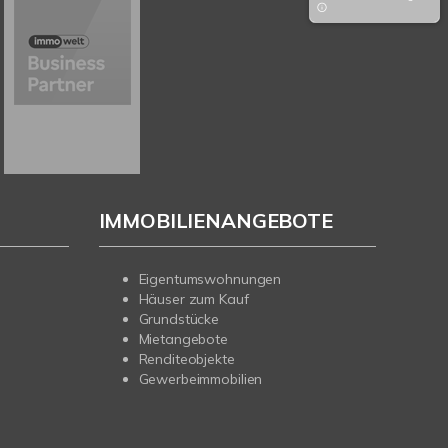
IMMOBILIENANGEBOTE
Eigentumswohnungen
Häuser zum Kauf
Grundstücke
Mietangebote
Renditeobjekte
Gewerbeimmobilien