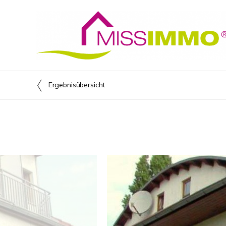
Ergebnisübersicht