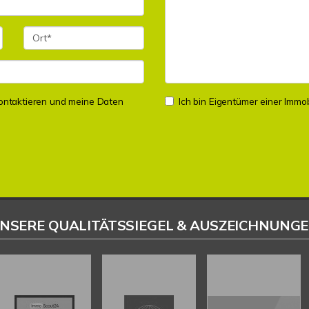
 kontaktieren und meine Daten
Ich bin Eigentümer einer Immobi
NSERE QUALITÄTSSIEGEL & AUSZEICHNUNG