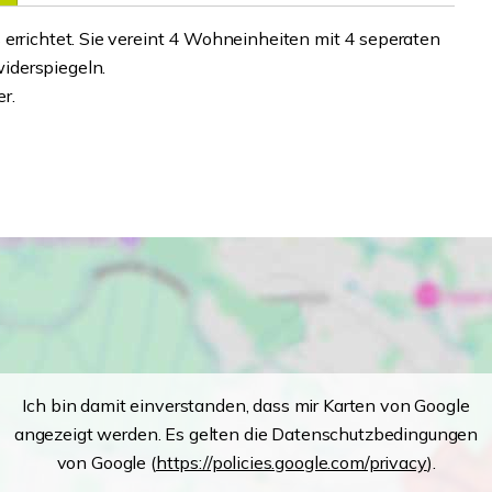
 errichtet. Sie vereint 4 Wohneinheiten mit 4 seperaten
iderspiegeln.
r.
Ich bin damit einverstanden, dass mir Karten von Google
angezeigt werden. Es gelten die Datenschutzbedingungen
von Google (
https://policies.google.com/privacy
).