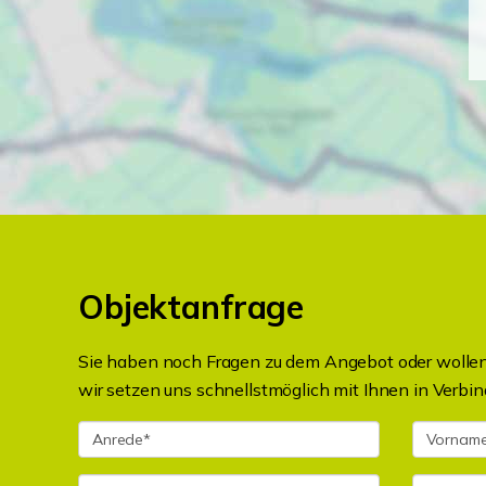
Objektanfrage
Sie haben noch Fragen zu dem Angebot oder wollen 
wir setzen uns schnellstmöglich mit Ihnen in Verbin