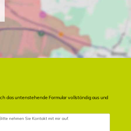
ch das untenstehende Formular vollständig aus und