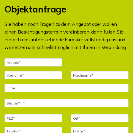
Objektanfrage
Sie haben noch Fragen zu dem Angebot oder wollen
einen Besichtigungstermin vereinbaren, dann füllen Sie
einfach das untenstehende Formular vollständig aus und
wir setzen uns schnellstmöglich mit Ihnen in Verbindung.