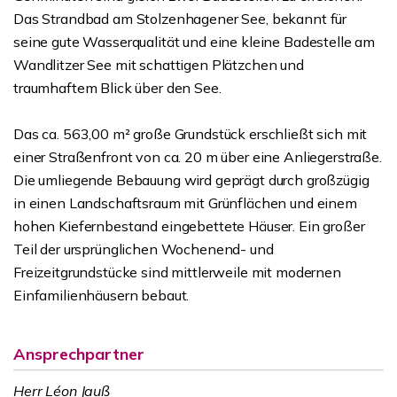
Das Strandbad am Stolzenhagener See, bekannt für
seine gute Wasserqualität und eine kleine Badestelle am
Wandlitzer See mit schattigen Plätzchen und
traumhaftem Blick über den See.
Das ca. 563,00 m² große Grundstück erschließt sich mit
einer Straßenfront von ca. 20 m über eine Anliegerstraße.
Die umliegende Bebauung wird geprägt durch großzügig
in einen Landschaftsraum mit Grünflächen und einem
hohen Kiefernbestand eingebettete Häuser. Ein großer
Teil der ursprünglichen Wochenend- und
Freizeitgrundstücke sind mittlerweile mit modernen
Einfamilienhäusern bebaut.
Ansprechpartner
Herr Léon Jauß