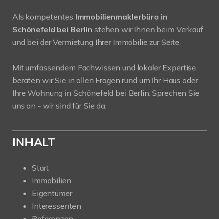
Als kompetentes
Immobilienmaklerbüro in
Schönefeld bei Berlin
stehen wir Ihnen beim Verkauf
und bei der Vermietung Ihrer Immobilie zur Seite.
Mit umfassendem Fachwissen und lokaler Expertise
beraten wir Sie in allen Fragen rund um Ihr Haus oder
Ihre Wohnung in Schönefeld bei Berlin. Sprechen Sie
uns an - wir sind für Sie da.
INHALT
Start
Immobilien
Eigentümer
Interessenten
Referenzen