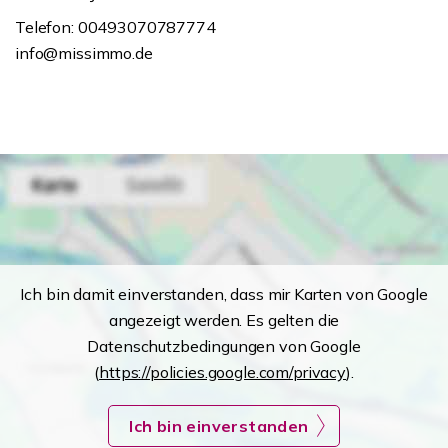
Telefon: 00493070787774
info@missimmo.de
Ich bin damit einverstanden, dass mir Karten von Google
angezeigt werden. Es gelten die
Datenschutzbedingungen von Google
(
https://policies.google.com/privacy
).
Ich bin einverstanden