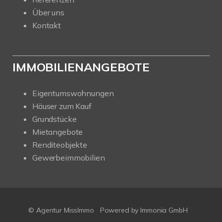
Über uns
Kontakt
IMMOBILIENANGEBOTE
Eigentumswohnungen
Häuser zum Kauf
Grundstücke
Mietangebote
Renditeobjekte
Gewerbeimmobilien
© Agentur MissImmo
Powered by
Immonia GmbH