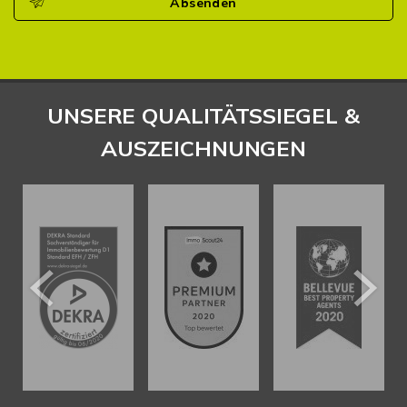
Absenden
UNSERE QUALITÄTSSIEGEL &
AUSZEICHNUNGEN