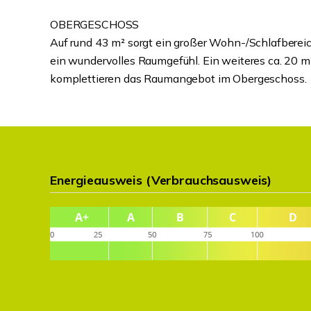
OBERGESCHOSS
Auf rund 43 m² sorgt ein großer Wohn-/Schlafberei
ein wundervolles Raumgefühl. Ein weiteres ca. 20
komplettieren das Raumangebot im Obergeschoss.
Energieausweis (Verbrauchsausweis)