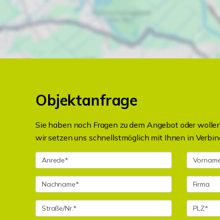
Objektanfrage
Sie haben noch Fragen zu dem Angebot oder wollen 
wir setzen uns schnellstmöglich mit Ihnen in Verbin