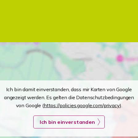
Ich bin damit einverstanden, dass mir Karten von Google
angezeigt werden. Es gelten die Datenschutzbedingungen
von Google (
https://policies.google.com/privacy
).
Ich bin einverstanden