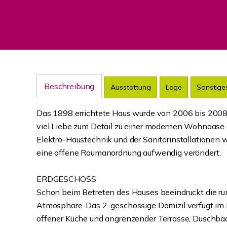
Beschreibung
Ausstattung
Lage
Sonstige
Das 1898 errichtete Haus wurde von 2006 bis 2008 
viel Liebe zum Detail zu einer modernen Wohnoase
Elektro-Haustechnik und der Sanitärinstallationen w
eine offene Raumanordnung aufwendig verändert.
ERDGESCHOSS
Schon beim Betreten des Hauses beeindruckt die run
Atmosphäre. Das 2-geschossige Domizil verfügt im
offener Küche und angrenzender Terrasse, Duschbad