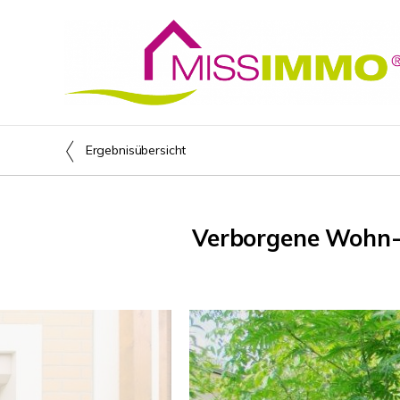
Ergebnisübersicht
Verborgene Wohn- 