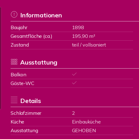
Informationen
Baujahr
1898
Gesamtfläche (ca.)
195,90 m²
Zustand
teil / vollsaniert
Ausstattung
Balkon
Gäste-WC
Details
Schlafzimmer
2
Küche
Einbauküche
Ausstattung
GEHOBEN