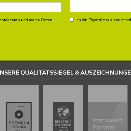
 kontaktieren und meine Daten
Ich bin Eigentümer einer Immobi
NSERE QUALITÄTSSIEGEL & AUSZEICHNUNG