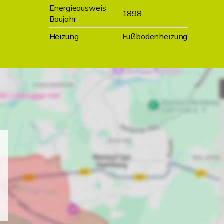
Energieausweis
1898
Baujahr
Heizung
Fußbodenheizung