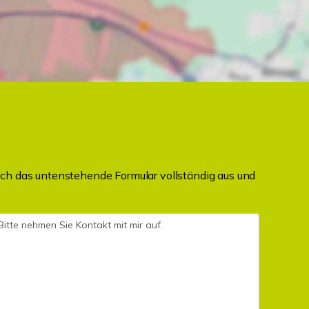
ch das untenstehende Formular vollständig aus und