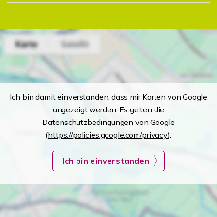
Ich bin damit einverstanden, dass mir Karten von Google
angezeigt werden. Es gelten die
Datenschutzbedingungen von Google
(
https://policies.google.com/privacy
).
Ich bin einverstanden