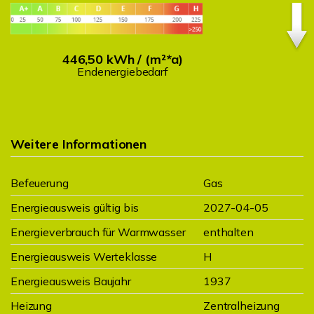
446,50 kWh / (m²*a)
Endenergiebedarf
Weitere Informationen
Befeuerung
Gas
Energieausweis gültig bis
2027-04-05
Energieverbrauch für Warmwasser
enthalten
Energieausweis Werteklasse
H
Energieausweis Baujahr
1937
Heizung
Zentralheizung