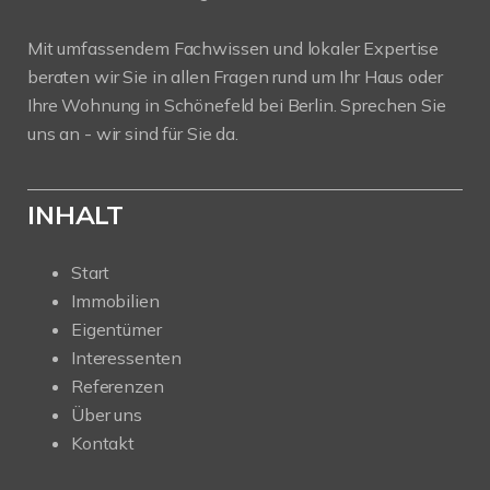
Mit umfassendem Fachwissen und lokaler Expertise
beraten wir Sie in allen Fragen rund um Ihr Haus oder
Ihre Wohnung in Schönefeld bei Berlin. Sprechen Sie
uns an - wir sind für Sie da.
INHALT
Start
Immobilien
Eigentümer
Interessenten
Referenzen
Über uns
Kontakt