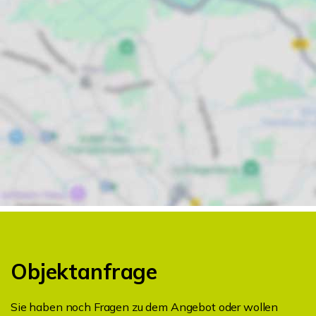
Objektanfrage
Sie haben noch Fragen zu dem Angebot oder wollen