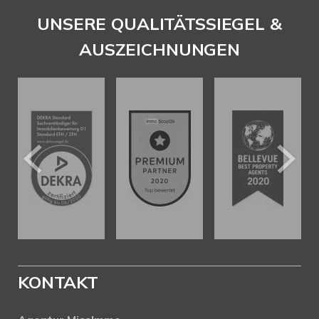
UNSERE QUALITÄTSSIEGEL &
AUSZEICHNUNGEN
KONTAKT