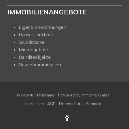
IMMOBILIENANGEBOTE
Eigentumswohnungen
Häuser zum Kauf
Grundstücke
Mietangebote
Renditeobjekte
Gewerbeimmobilien
© Agentur MissImmo
Powered by
Immonia GmbH
Impressum
AGB
Datenschutz
Sitemap