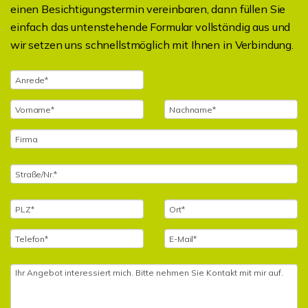
einen Besichtigungstermin vereinbaren, dann füllen Sie
einfach das untenstehende Formular vollständig aus und
wir setzen uns schnellstmöglich mit Ihnen in Verbindung.