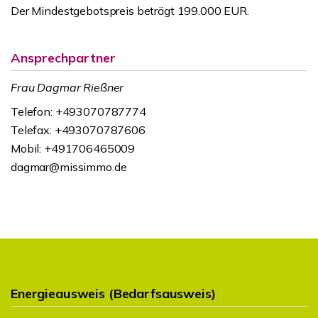
Der Mindestgebotspreis beträgt 199.000 EUR.
Ansprechpartner
Frau Dagmar Rießner
Telefon: +493070787774
Telefax: +493070787606
Mobil: +491706465009
dagmar@missimmo.de
Energieausweis (Bedarfsausweis)