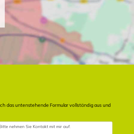
ch das untenstehende Formular vollständig aus und