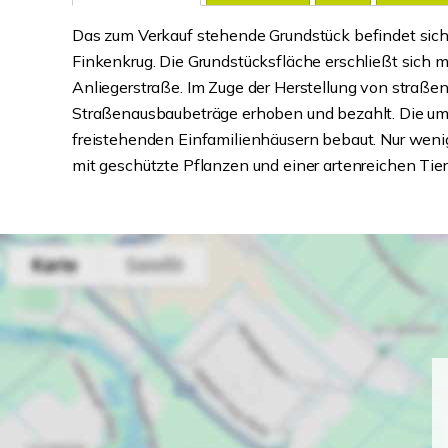
Das zum Verkauf stehende Grundstück befindet sich 
Finkenkrug. Die Grundstücksfläche erschließt sich m
Anliegerstraße. Im Zuge der Herstellung von stra
Straßenausbaubeträge erhoben und bezahlt. Die um
freistehenden Einfamilienhäusern bebaut. Nur wenig
mit geschützte Pflanzen und einer artenreichen Tier