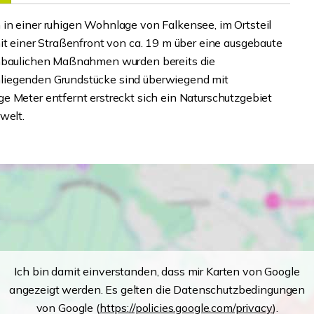
in einer ruhigen Wohnlage von Falkensee, im Ortsteil
it einer Straßenfront von ca. 19 m über eine ausgebaute
ßenbaulichen Maßnahmen wurden bereits die
liegenden Grundstücke sind überwiegend mit
e Meter entfernt erstreckt sich ein Naturschutzgebiet
welt.
Ich bin damit einverstanden, dass mir Karten von Google
angezeigt werden. Es gelten die Datenschutzbedingungen
von Google (
https://policies.google.com/privacy
).