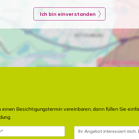
Ich bin einverstanden
einen Besichtigungstermin vereinbaren, dann füllen Sie einfa
dung.