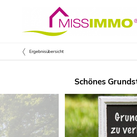
Ergebnisübersicht
Schönes Grundst