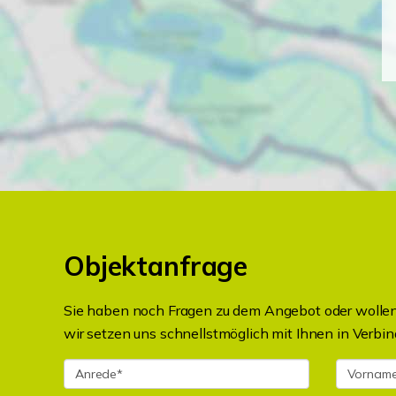
Objektanfrage
Sie haben noch Fragen zu dem Angebot oder wollen 
wir setzen uns schnellstmöglich mit Ihnen in Verbin