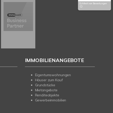
Echtheit von Bewertungen
IMMOBILIENANGEBOTE
Eigentumswohnungen
Häuser zum Kauf
Grundstücke
Mietangebote
Renditeobjekte
Gewerbeimmobilien