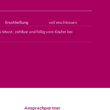
Erschließung
voll erschlossen
 Mwst., zahlbar und fällig vom Käufer bei
Ansprechpartner