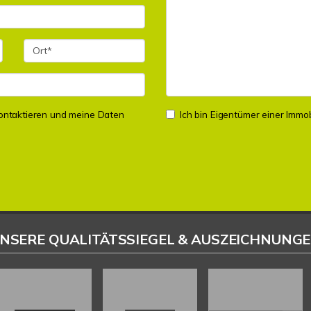
 kontaktieren und meine Daten
Ich bin Eigentümer einer Immobi
NSERE QUALITÄTSSIEGEL & AUSZEICHNUNG