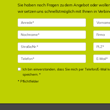
Sie haben noch Fragen zu dem Angebot oder wollen 
wir setzen uns schnellstmöglich mit Ihnen in Verbin
Ich bin einverstanden, dass Sie mich per Telefon/E-Mail
speichern. *
* Pflichtfelder