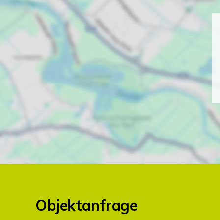
Objektanfrage