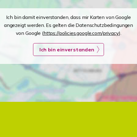
Ich bin damit einverstanden, dass mir Karten von Google
angezeigt werden. Es gelten die Datenschutzbedingungen
von Google (
https://policies.google.com/privacy
).
Ich bin einverstanden