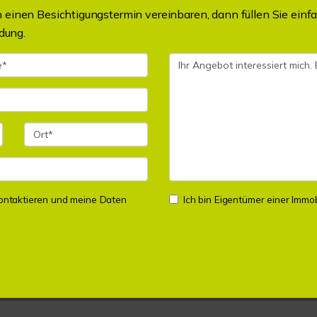
einen Besichtigungstermin vereinbaren, dann füllen Sie einfa
dung.
 kontaktieren und meine Daten
Ich bin Eigentümer einer Immobi