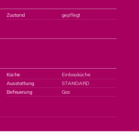
Zustand
gepflegt
Küche
Einbauküche
Ausstattung
STANDARD
Befeuerung
Gas