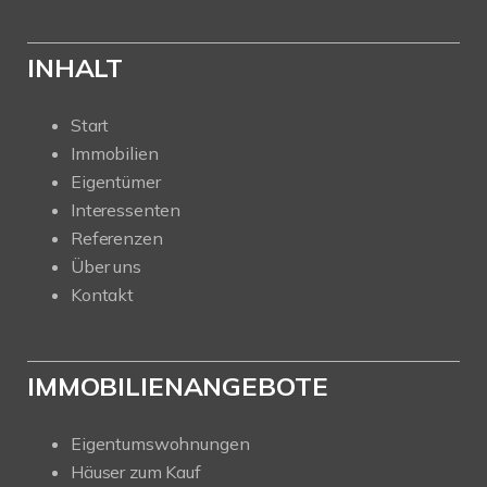
INHALT
Start
Immobilien
Eigentümer
Interessenten
Referenzen
Über uns
Kontakt
IMMOBILIENANGEBOTE
Eigentumswohnungen
Häuser zum Kauf