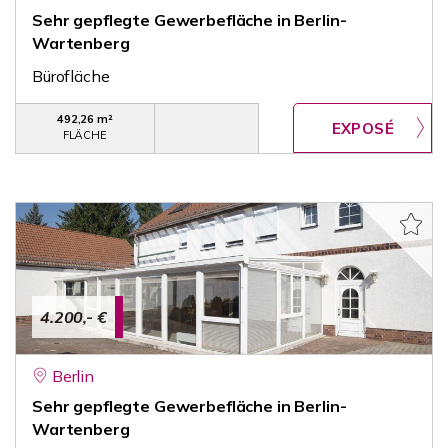
Sehr gepflegte Gewerbefläche in Berlin-
Wartenberg
Bürofläche
492,26 m²
FLÄCHE
4.200,- €
Berlin
Sehr gepflegte Gewerbefläche in Berlin-
Wartenberg