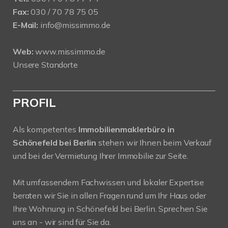
Fax:
030 / 70 78 75 05
E-Mail:
info@missimmo.de
Web:
www.missimmo.de
Unsere Standorte
PROFIL
Als kompetentes
Immobilienmaklerbüro in
Schönefeld bei Berlin
stehen wir Ihnen beim Verkauf
und bei der Vermietung Ihrer Immobilie zur Seite.
Mit umfassendem Fachwissen und lokaler Expertise
beraten wir Sie in allen Fragen rund um Ihr Haus oder
Ihre Wohnung in Schönefeld bei Berlin. Sprechen Sie
uns an - wir sind für Sie da.