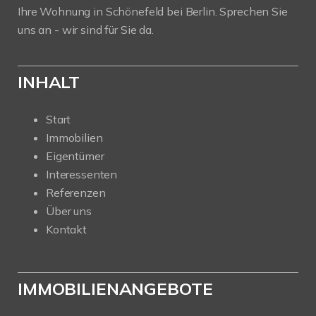
Ihre Wohnung in Schönefeld bei Berlin. Sprechen Sie
uns an - wir sind für Sie da.
INHALT
Start
Immobilien
Eigentümer
Interessenten
Referenzen
Über uns
Kontakt
IMMOBILIENANGEBOTE