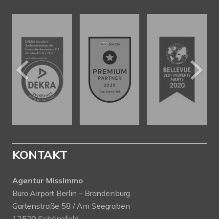
KONTAKT
Agentur MissImmo
Büro Airport Berlin – Brandenburg
Gartenstraße 58 / Am Seegraben
12529 Schönefeld