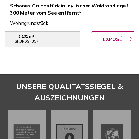
Schönes Grundstück in idyllischer Waldrandlage !
300 Meter vom See entfernt*
Wohngrundstück
1.131 m²
GRUNDSTÜCK
UNSERE QUALITÄTSSIEGEL &
AUSZEICHNUNGEN