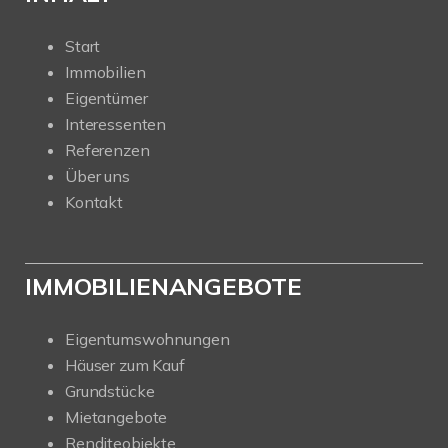
Start
Immobilien
Eigentümer
Interessenten
Referenzen
Über uns
Kontakt
IMMOBILIENANGEBOTE
Eigentumswohnungen
Häuser zum Kauf
Grundstücke
Mietangebote
Renditeobjekte