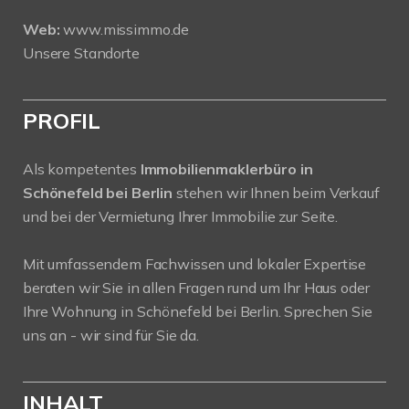
Web:
www.missimmo.de
Unsere Standorte
PROFIL
Als kompetentes
Immobilienmaklerbüro in
Schönefeld bei Berlin
stehen wir Ihnen beim Verkauf
und bei der Vermietung Ihrer Immobilie zur Seite.
Mit umfassendem Fachwissen und lokaler Expertise
beraten wir Sie in allen Fragen rund um Ihr Haus oder
Ihre Wohnung in Schönefeld bei Berlin. Sprechen Sie
uns an - wir sind für Sie da.
INHALT