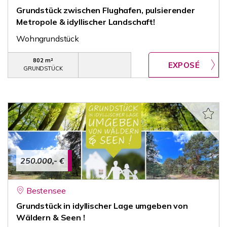
Grundstück zwischen Flughafen, pulsierender
Metropole & idyllischer Landschaft!
Wohngrundstück
802 m²
GRUNDSTÜCK
250.000,- €
Bestensee
Grundstück in idyllischer Lage umgeben von
Wäldern & Seen !