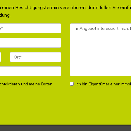
einen Besichtigungstermin vereinbaren, dann füllen Sie einfa
dung.
 kontaktieren und meine Daten
Ich bin Eigentümer einer Immobi