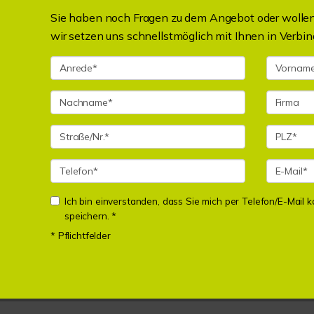
Sie haben noch Fragen zu dem Angebot oder wollen 
wir setzen uns schnellstmöglich mit Ihnen in Verbin
Ich bin einverstanden, dass Sie mich per Telefon/E-Mail
speichern. *
* Pflichtfelder