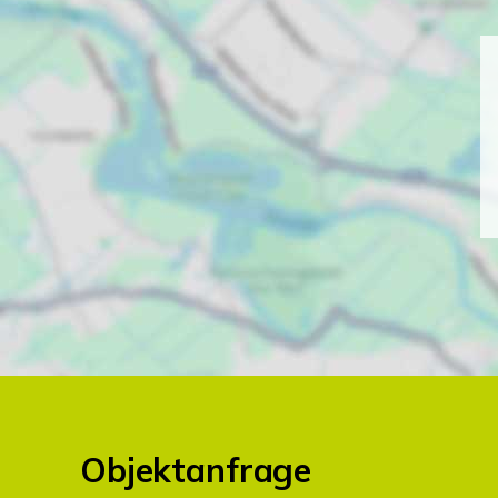
Objektanfrage