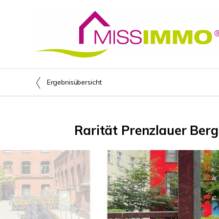
Ergebnisübersicht
Rarität Prenzlauer Berg 