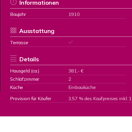
Informationen
Baujahr
1910
Ausstattung
Terrasse
Details
Hausgeld (ca.)
381,- €
Schlafzimmer
2
Küche
Einbauküche
Provision für Käufer
3,57 % des Kaufpreises inkl.