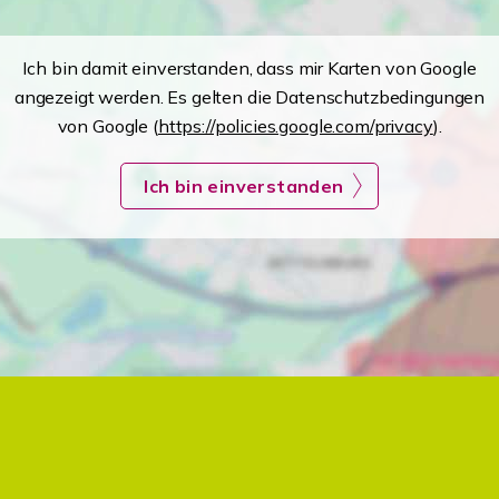
Ich bin damit einverstanden, dass mir Karten von Google
angezeigt werden. Es gelten die Datenschutzbedingungen
von Google (
https://policies.google.com/privacy
).
Ich bin einverstanden