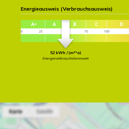
Energieausweis (Verbrauchsausweis)
52 kWh / (m²*a)
Energieverbrauchskennwert