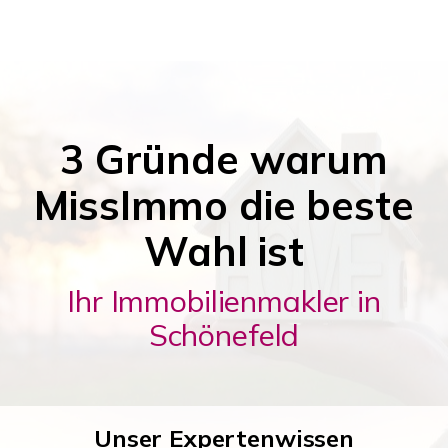
3 Gründe warum
MissImmo die beste
Wahl ist
Ihr Immobilienmakler in
Schönefeld
Unser Expertenwissen