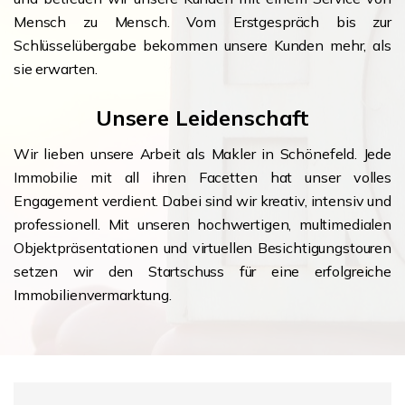
Mensch zu Mensch. Vom Erstgespräch bis zur
Schlüsselübergabe bekommen unsere Kunden mehr, als
sie erwarten.
Unsere Leidenschaft
Wir lieben unsere Arbeit als Makler in Schönefeld. Jede
Immobilie mit all ihren Facetten hat unser volles
Engagement verdient. Dabei sind wir kreativ, intensiv und
professionell. Mit unseren hochwertigen, multimedialen
Objektpräsentationen und virtuellen Besichtigungstouren
setzen wir den Startschuss für eine erfolgreiche
Immobilienvermarktung.