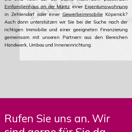
Einfamilienhaus an der Müritz
, einer
Eigentumswohnung
in Zehlendorf oder einer
Gewerbeimmobilie
Köpenick?
Auch dann unterstützen wir Sie bei der Suche nach der
richtigen Immobilie und einer geeigneten Finanzierung
gemeinsam mit unseren Partnern aus den Bereichen
Handwerk, Umbau und Inneneinrichtung.
Rufen Sie uns an. Wir
sind gerne für Sie da.