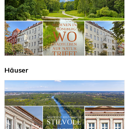
Häuser