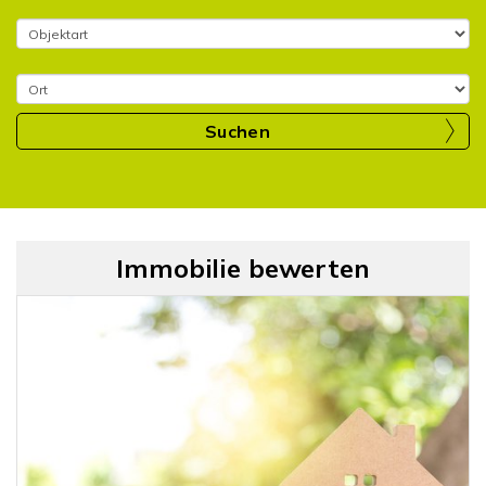
Suchen
Immobilie bewerten