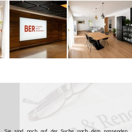
Sie sind noch auf der Suche nach dem passenden