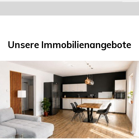
Unsere Immobilienangebote