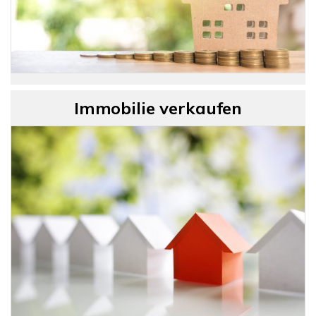
Immobilie verkaufen