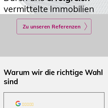
vermittelte Immobilien
Zu unseren Referenzen
Warum wir die richtige Wahl
sind