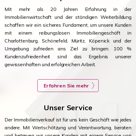
Mit mehr als 20 Jahren Erfahrung in der
Immobilienwirtschaft und der ständigen Weiterbildung
schaffen wir ein sicheres Fundament, um unsere Kunden
mit einem reibungslosen Immobiliengeschäft in
Charlottenburg, Schönefeld, Müritz, Köpenick und der
Umgebung zufrieden ans Ziel zu bringen. 100 %
Kundenzufriedenheit sind das Ergebnis unserer
gewissenhaften und erfolgreichen Arbeit.
Erfahren Sie mehr
Unser Service
Der Immobilienverkauf ist für uns kein Geschäft wie jedes
andere. Mit Wertschätzung und Verantwortung, beraten
und betreuen wir unsere Kunden mit einem Service von