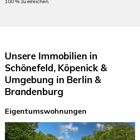
100 % zu erreichen.
Unsere Immobilien in
Schönefeld, Köpenick &
Umgebung in Berlin &
Brandenburg
Eigentumswohnungen