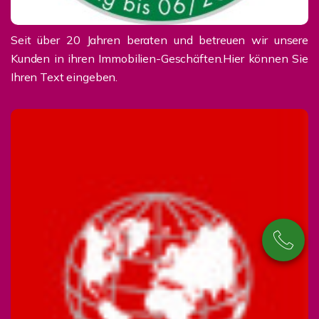
Seit über 20 Jahren beraten und betreuen wir unsere
Kunden in ihren Immobilien-Geschäften.Hier können Sie
Ihren Text eingeben.