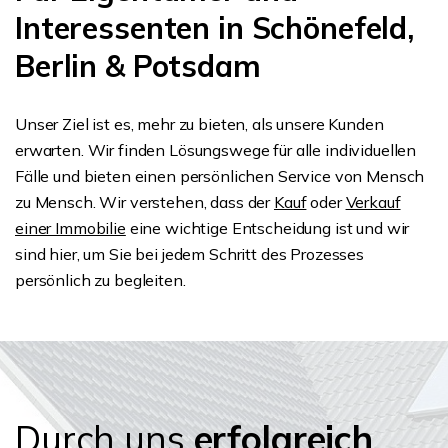
Interessenten in Schönefeld,
Berlin & Potsdam
Unser Ziel ist es, mehr zu bieten, als unsere Kunden
erwarten. Wir finden Lösungswege für alle individuellen
Fälle und bieten einen persönlichen Service von Mensch
zu Mensch. Wir verstehen, dass der
Kauf
oder
Verkauf
einer Immobilie
eine wichtige Entscheidung ist und wir
sind hier, um Sie bei jedem Schritt des Prozesses
persönlich zu begleiten.
Durch uns
erfolgreich