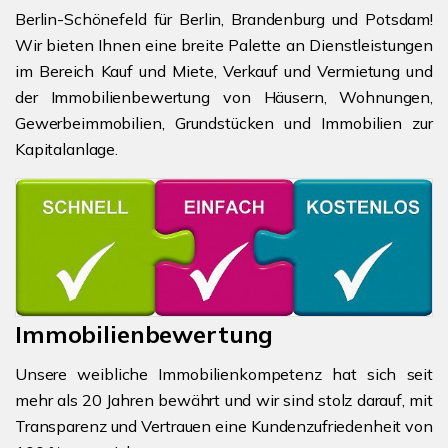
Berlin-Schönefeld für Berlin, Brandenburg und Potsdam!
Wir bieten Ihnen eine breite Palette an Dienstleistungen
im Bereich Kauf und Miete, Verkauf und Vermietung und
der Immobilienbewertung von Häusern, Wohnungen,
Gewerbeimmobilien, Grundstücken und Immobilien zur
Kapitalanlage.
Immobilienbewertung
Unsere weibliche Immobilienkompetenz hat sich seit
mehr als 20 Jahren bewährt und wir sind stolz darauf, mit
Transparenz und Vertrauen eine Kundenzufriedenheit von