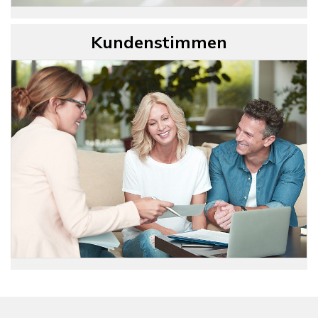
Kundenstimmen