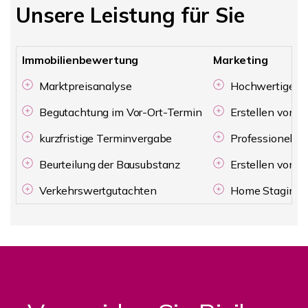
Unsere Leistung für Sie
Immobilienbewertung
Marketing
Marktpreisanalyse
Hochwertige Ob
Begutachtung im Vor-Ort-Termin
Erstellen von G
kurzfristige Terminvergabe
Professionelle 
Beurteilung der Bausubstanz
Erstellen von 
Verkehrswertgutachten
Home Staging