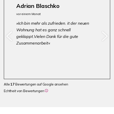
Adrian Blaschko
vor einem Monat
Ich bin mehr als zufrieden. it der neuen
Wohnung hat es ganz schnell
geklappt.Vielen Dank für die gute
Zusammenarbeit
Alle
17
Bewertungen auf Google ansehen
Echtheit von Bewertungen