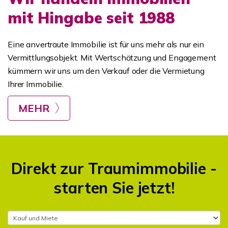
mit Hingabe seit 1988
Eine anvertraute Immobilie ist für uns mehr als nur ein
Vermittlungsobjekt. Mit Wertschätzung und Engagement
kümmern wir uns um den Verkauf oder die Vermietung
Ihrer Immobilie.
MEHR
Direkt zur Traumimmobilie -
starten Sie jetzt!