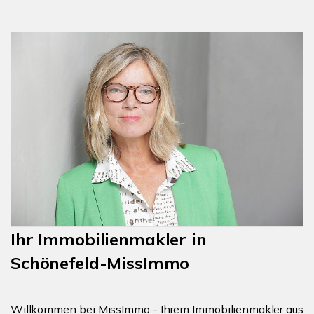
Ihr Immobilienmakler in
Schönefeld-MissImmo
Willkommen bei MissImmo - Ihrem Immobilienmakler aus