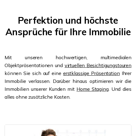
Perfektion und höchste
Ansprüche für Ihre Immobilie
Mit unseren hochwertigen, multimedialen
Objektpräsentationen und
virtuellen Besichtigungstouren
können Sie sich auf eine
erstklassige Präsentation
Ihrer
Immobilie verlassen. Darüber hinaus optimieren wir die
Immobilien unserer Kunden mit
Home Staging
. Und dies
alles ohne zusätzliche Kosten.