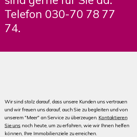
Telefon 030-70 78 77
74.
Wir sind stolz darauf, dass unsere Kunden uns vertrauen
und wir freuen uns darauf, auch Sie zu begleiten und von
unserem "Meer" an Service zu überzeugen.
Kontaktieren
Sie uns
noch heute, um zu erfahren, wie wir Ihnen helfen
können, Ihre Immobilienziele zu erreichen.