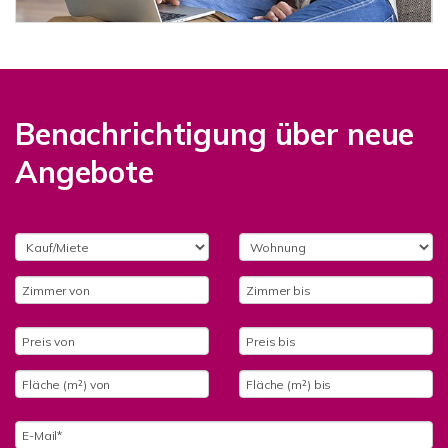
Benachrichtigung über neue
Angebote