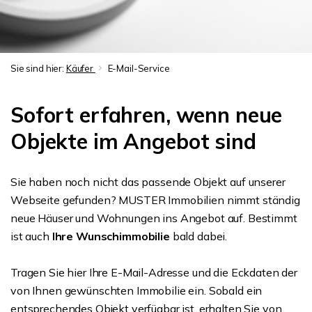
Sie sind hier:
Käufer
E-Mail-Service
Sofort erfahren, wenn neue
Objekte im Angebot sind
Sie haben noch nicht das passende Objekt auf unserer
Webseite gefunden? MUSTER Immobilien nimmt ständig
neue Häuser und Wohnungen ins Angebot auf. Bestimmt
ist auch
Ihre Wunschimmobilie
bald dabei.
Tragen Sie hier Ihre E-Mail-Adresse und die Eckdaten der
von Ihnen gewünschten Immobilie ein. Sobald ein
entsprechendes Objekt verfügbar ist, erhalten Sie von