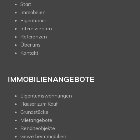
Start
Immobilien
Eigentümer
Interessenten
Referenzen
Über uns
Kontakt
IMMOBILIENANGEBOTE
Eigentumswohnungen
Häuser zum Kauf
Grundstücke
Mietangebote
Renditeobjekte
Gewerbeimmobilien