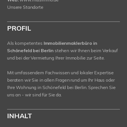
Unsere Standorte
PROFIL
Als kompetentes
Immobilienmaklerbüro in
Schönefeld bei Berlin
stehen wir Ihnen beim Verkauf
und bei der Vermietung Ihrer Immobilie zur Seite.
Mit umfassendem Fachwissen und lokaler Expertise
beraten wir Sie in allen Fragen rund um Ihr Haus oder
Ihre Wohnung in Schönefeld bei Berlin. Sprechen Sie
uns an - wir sind für Sie da.
INHALT