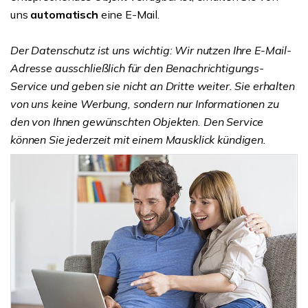
uns
automatisch
eine E-Mail.
Der Datenschutz ist uns wichtig: Wir nutzen Ihre E-Mail-
Adresse ausschließlich für den Benachrichtigungs-
Service und geben sie nicht an Dritte weiter. Sie erhalten
von uns keine Werbung, sondern nur Informationen zu
den von Ihnen gewünschten Objekten. Den Service
können Sie jederzeit mit einem Mausklick kündigen.