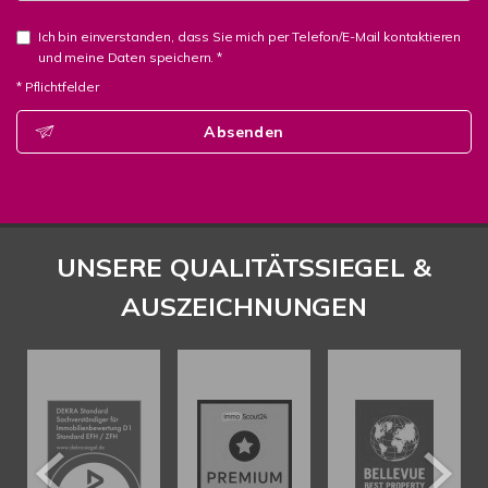
Ich bin einverstanden, dass Sie mich per Telefon/E-Mail kontaktieren
und meine Daten speichern. *
* Pflichtfelder
Absenden
UNSERE QUALITÄTSSIEGEL &
AUSZEICHNUNGEN