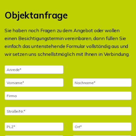
Objektanfrage
Sie haben noch Fragen zu dem Angebot oder wollen
einen Besichtigungstermin vereinbaren, dann füllen Sie
einfach das untenstehende Formular vollständig aus und
wir setzen uns schnellstmöglich mit Ihnen in Verbindung.