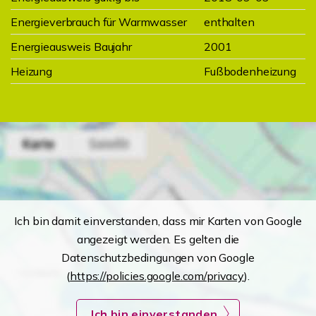
Energieverbrauch für Warmwasser
enthalten
Energieausweis Baujahr
2001
Heizung
Fußbodenheizung
Ich bin damit einverstanden, dass mir Karten von Google
angezeigt werden. Es gelten die
Datenschutzbedingungen von Google
(
https://policies.google.com/privacy
).
Ich bin einverstanden