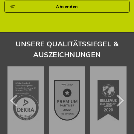
Absenden
UNSERE QUALITÄTSSIEGEL &
AUSZEICHNUNGEN