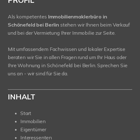
PROFIL
Als kompetentes
Immobilienmaklerbüro in
Schönefeld bei Berlin
stehen wir Ihnen beim Verkauf
und bei der Vermietung Ihrer Immobilie zur Seite.
Mit umfassendem Fachwissen und lokaler Expertise
beraten wir Sie in allen Fragen rund um Ihr Haus oder
Ihre Wohnung in Schönefeld bei Berlin. Sprechen Sie
uns an - wir sind für Sie da.
INHALT
Start
Immobilien
Eigentümer
Interessenten