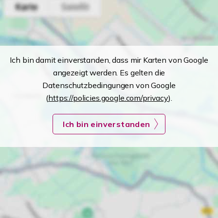
Ich bin damit einverstanden, dass mir Karten von Google
angezeigt werden. Es gelten die
Datenschutzbedingungen von Google
(
https://policies.google.com/privacy
).
Ich bin einverstanden