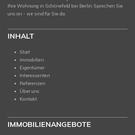
Ihre Wohnung in Schönefeld bei Berlin. Sprechen Sie
uns an - wir sind für Sie da.
INHALT
Start
Immobilien
Eigentümer
Interessenten
Referenzen
Über uns
Kontakt
IMMOBILIENANGEBOTE