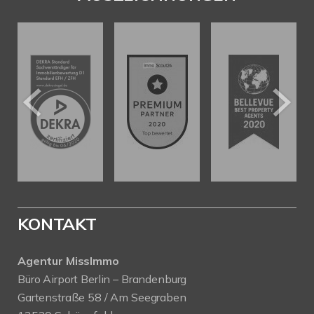
KONTAKT
Agentur MissImmo
Büro Airport Berlin – Brandenburg
Gartenstraße 58 / Am Seegraben