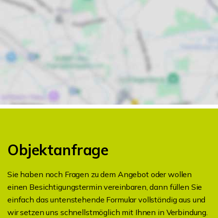
Objektanfrage
Sie haben noch Fragen zu dem Angebot oder wollen
einen Besichtigungstermin vereinbaren, dann füllen Sie
einfach das untenstehende Formular vollständig aus und
wir setzen uns schnellstmöglich mit Ihnen in Verbindung.