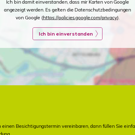
Ich bin damit einverstanden, dass mir Karten von Google
angezeigt werden. Es gelten die Datenschutzbedingungen
von Google (
https://policies.google.com/privacy
).
Ich bin einverstanden
einen Besichtigungstermin vereinbaren, dann füllen Sie einfa
dung.