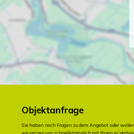
Objektanfrage
Sie haben noch Fragen zu dem Angebot oder wollen 
wir setzen uns schnellstmöglich mit Ihnen in Verbin