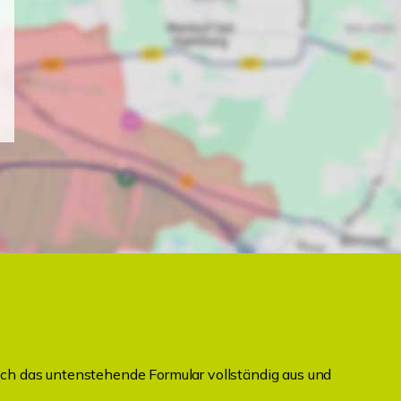
ch das untenstehende Formular vollständig aus und