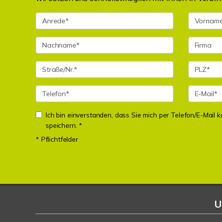
Ich bin einverstanden, dass Sie mich per Telefon/E-Mail
speichern. *
* Pflichtfelder
U