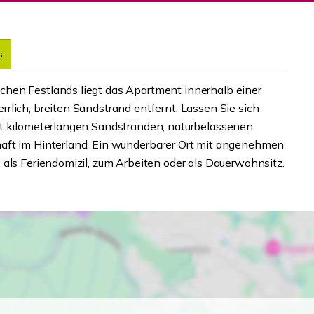
s
hen Festlands liegt das Apartment innerhalb einer
rlich, breiten Sandstrand entfernt. Lassen Sie sich
it kilometerlangen Sandstränden, naturbelassenen
aft im Hinterland. Ein wunderbarer Ort mit angenehmen
 als Feriendomizil, zum Arbeiten oder als Dauerwohnsitz.