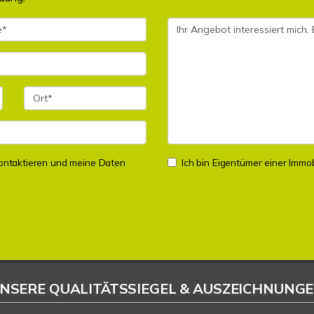
 kontaktieren und meine Daten
Ich bin Eigentümer einer Immobi
NSERE QUALITÄTSSIEGEL & AUSZEICHNUNG