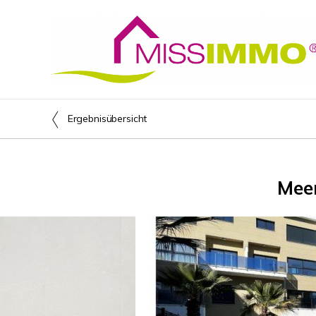
Ergebnisübersicht
Meer