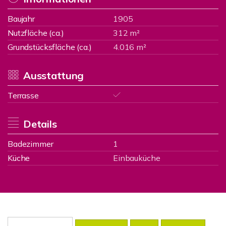
Baujahr
1905
Nutzfläche (ca.)
312 m²
Grundstücksfläche (ca.)
4.016 m²
Ausstattung
Terrasse
Details
Badezimmer
1
Küche
Einbauküche