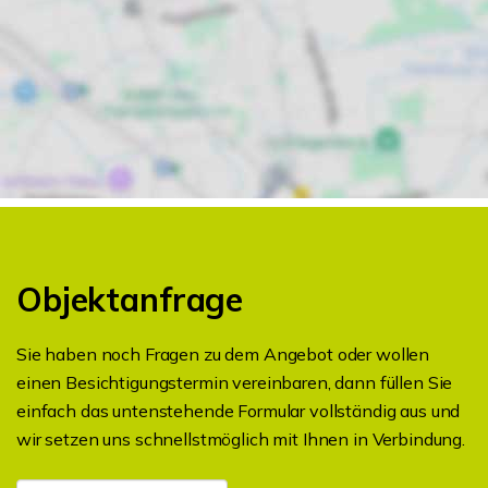
Objektanfrage
Sie haben noch Fragen zu dem Angebot oder wollen
einen Besichtigungstermin vereinbaren, dann füllen Sie
einfach das untenstehende Formular vollständig aus und
wir setzen uns schnellstmöglich mit Ihnen in Verbindung.