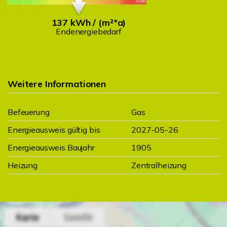
137 kWh / (m²*a)
Endenergiebedarf
Weitere Informationen
Befeuerung
Gas
Energieausweis gültig bis
2027-05-26
Energieausweis Baujahr
1905
Heizung
Zentralheizung