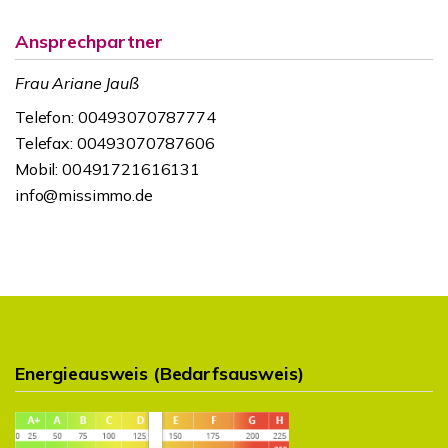
Ansprechpartner
Frau Ariane Jauß
Telefon: 00493070787774
Telefax: 00493070787606
Mobil: 00491721616131
info@missimmo.de
Energieausweis (Bedarfsausweis)