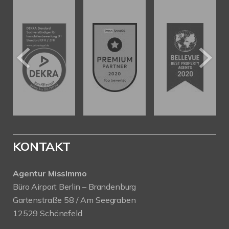
KONTAKT
Agentur MissImmo
Büro Airport Berlin – Brandenburg
Gartenstraße 58 / Am Seegraben
12529 Schönefeld