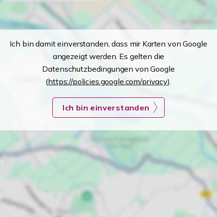
Ich bin damit einverstanden, dass mir Karten von Google
angezeigt werden. Es gelten die
Datenschutzbedingungen von Google
(
https://policies.google.com/privacy
).
Ich bin einverstanden