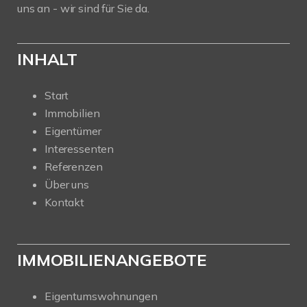
uns an - wir sind für Sie da.
INHALT
Start
Immobilien
Eigentümer
Interessenten
Referenzen
Über uns
Kontakt
IMMOBILIENANGEBOTE
Eigentumswohnungen