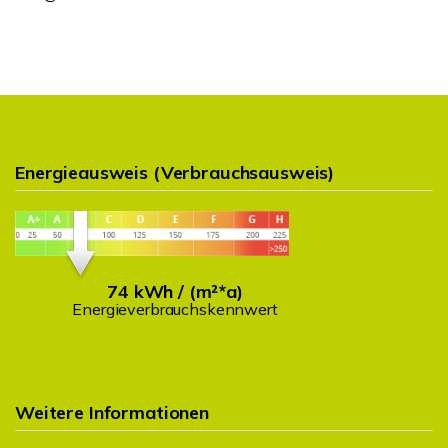
Energieausweis (Verbrauchsausweis)
74 kWh / (m²*a)
Energieverbrauchskennwert
Weitere Informationen