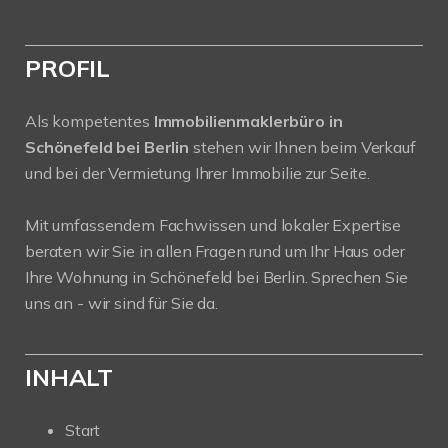
PROFIL
Als kompetentes
Immobilienmaklerbüro in
Schönefeld bei Berlin
stehen wir Ihnen beim Verkauf
und bei der Vermietung Ihrer Immobilie zur Seite.
Mit umfassendem Fachwissen und lokaler Expertise
beraten wir Sie in allen Fragen rund um Ihr Haus oder
Ihre Wohnung in Schönefeld bei Berlin. Sprechen Sie
uns an - wir sind für Sie da.
INHALT
Start