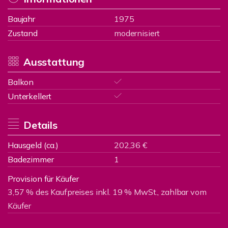
Baujahr
1975
Zustand
modernisiert
Ausstattung
Balkon
Unterkellert
Details
Hausgeld (ca.)
202,36 €
Badezimmer
1
Provision für Käufer
3,57 % des Kaufpreises inkl. 19 % MwSt., zahlbar vom
Käufer