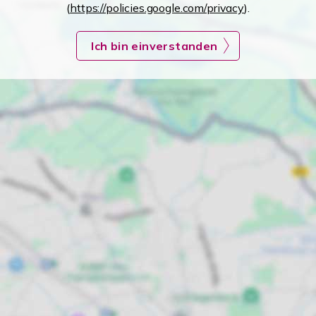
(
https://policies.google.com/privacy
).
Ich bin einverstanden