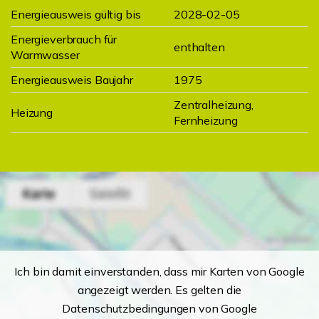
Energieausweis gültig bis
2028-02-05
Energieverbrauch für
enthalten
Warmwasser
Energieausweis Baujahr
1975
Zentralheizung,
Heizung
Fernheizung
Ich bin damit einverstanden, dass mir Karten von Google
angezeigt werden. Es gelten die
Datenschutzbedingungen von Google