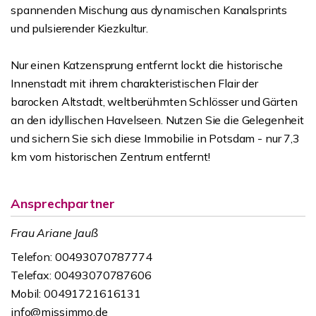
spannenden Mischung aus dynamischen Kanalsprints
und pulsierender Kiezkultur.
Nur einen Katzensprung entfernt lockt die historische
Innenstadt mit ihrem charakteristischen Flair der
barocken Altstadt, weltberühmten Schlösser und Gärten
an den idyllischen Havelseen. Nutzen Sie die Gelegenheit
und sichern Sie sich diese Immobilie in Potsdam - nur 7,3
km vom historischen Zentrum entfernt!
Ansprechpartner
Frau Ariane Jauß
Telefon: 00493070787774
Telefax: 00493070787606
Mobil: 00491721616131
info@missimmo.de