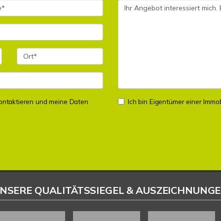
 kontaktieren und meine Daten
Ich bin Eigentümer einer Immobi
NSERE QUALITÄTSSIEGEL & AUSZEICHNUNG