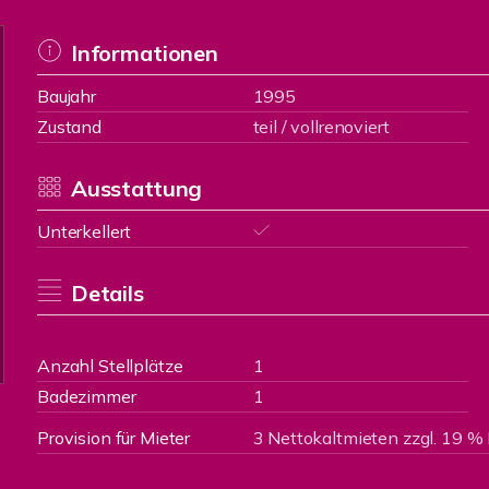
Informationen
Baujahr
1995
Zustand
teil / vollrenoviert
Ausstattung
Unterkellert
Details
Anzahl Stellplätze
1
Badezimmer
1
Provision für Mieter
3 Nettokaltmieten zzgl. 19 %