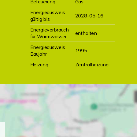
Befeuerung
Gas
Energieausweis
2028-05-16
gültig bis
Energieverbrauch
enthalten
für Warmwasser
Energieausweis
1995
Baujahr
Heizung
Zentralheizung