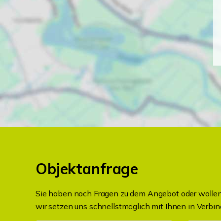
Objektanfrage
Sie haben noch Fragen zu dem Angebot oder wollen 
wir setzen uns schnellstmöglich mit Ihnen in Verbin