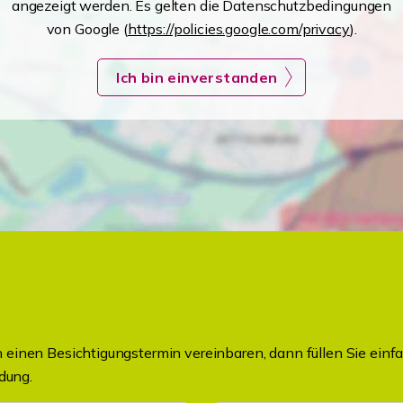
angezeigt werden. Es gelten die Datenschutzbedingungen
von Google (
https://policies.google.com/privacy
).
Ich bin einverstanden
einen Besichtigungstermin vereinbaren, dann füllen Sie einfa
dung.