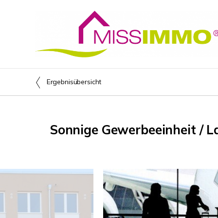
Ergebnisübersicht
Sonnige Gewerbeeinheit / L