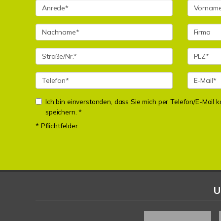
Ich bin einverstanden, dass Sie mich per Telefon/E-Mail
speichern. *
* Pflichtfelder
U