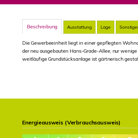
Beschreibung
Ausstattung
Lage
Sonstige
Die Gewerbeeinheit liegt in einer gepflegten Wohn
der neu ausgebauten Hans-Grade-Allee, nur wenige 
weitläufige Grundstücksanlage ist gärtnerisch gest
Energieausweis (Verbrauchsausweis)