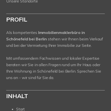
Unsere Standorte
PROFIL
Als kompetentes
Immobilienmaklerbüro in
Schönefeld bei Berlin
stehen wir Ihnen beim Verkauf
und bei der Vermietung Ihrer Immobilie zur Seite.
Mit umfassendem Fachwissen und lokaler Expertise
beraten wir Sie in allen Fragen rund um Ihr Haus oder
Ihre Wohnung in Schönefeld bei Berlin. Sprechen Sie
uns an - wir sind für Sie da.
INHALT
Start