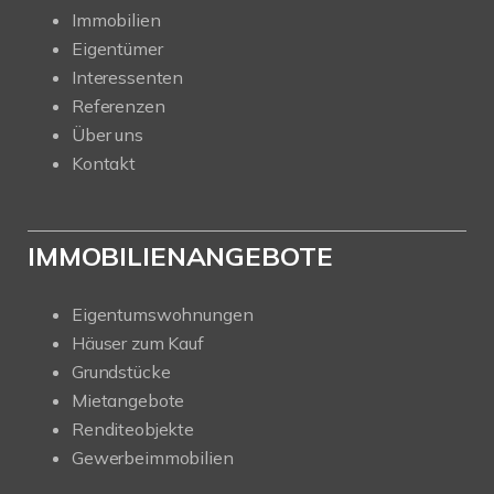
Immobilien
Eigentümer
Interessenten
Referenzen
Über uns
Kontakt
IMMOBILIENANGEBOTE
Eigentumswohnungen
Häuser zum Kauf
Grundstücke
Mietangebote
Renditeobjekte
Gewerbeimmobilien