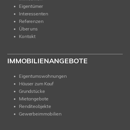
Eigentümer
Interessenten
Referenzen
Über uns
Kontakt
IMMOBILIENANGEBOTE
Eigentumswohnungen
Häuser zum Kauf
Grundstücke
Mietangebote
Renditeobjekte
Gewerbeimmobilien