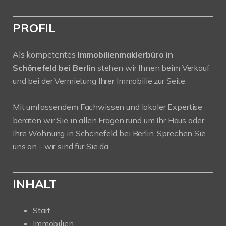
PROFIL
Als kompetentes
Immobilienmaklerbüro in
Schönefeld bei Berlin
stehen wir Ihnen beim Verkauf
und bei der Vermietung Ihrer Immobilie zur Seite.
Mit umfassendem Fachwissen und lokaler Expertise
beraten wir Sie in allen Fragen rund um Ihr Haus oder
Ihre Wohnung in Schönefeld bei Berlin. Sprechen Sie
uns an - wir sind für Sie da.
INHALT
Start
Immobilien