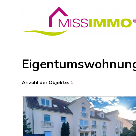
Eigentumswohnung
Anzahl der
Objekte:
1