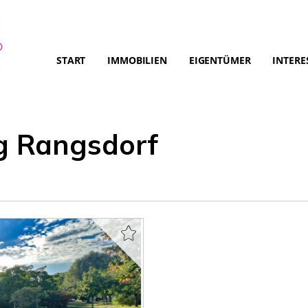
START
IMMOBILIEN
EIGENTÜMER
INTERE
 Rangsdorf