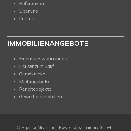
Referenzen
Über uns
Kontakt
IMMOBILIENANGEBOTE
Eigentumswohnungen
Häuser zum Kauf
Grundstücke
Mietangebote
Renditeobjekte
Gewerbeimmobilien
© Agentur MissImmo
Powered by
Immonia GmbH