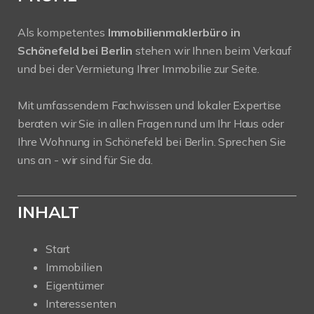
Als kompetentes
Immobilienmaklerbüro in
Schönefeld bei Berlin
stehen wir Ihnen beim Verkauf
und bei der Vermietung Ihrer Immobilie zur Seite.
Mit umfassendem Fachwissen und lokaler Expertise
beraten wir Sie in allen Fragen rund um Ihr Haus oder
Ihre Wohnung in Schönefeld bei Berlin. Sprechen Sie
uns an - wir sind für Sie da.
INHALT
Start
Immobilien
Eigentümer
Interessenten