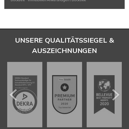
UNSERE QUALITÄTSSIEGEL &
AUSZEICHNUNGEN