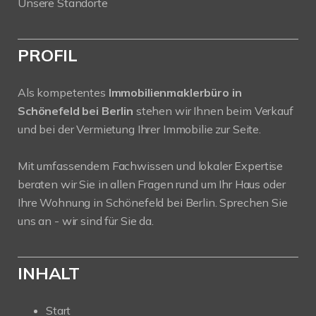
Unsere Standorte
PROFIL
Als kompetentes
Immobilienmaklerbüro in
Schönefeld bei Berlin
stehen wir Ihnen beim Verkauf
und bei der Vermietung Ihrer Immobilie zur Seite.
Mit umfassendem Fachwissen und lokaler Expertise
beraten wir Sie in allen Fragen rund um Ihr Haus oder
Ihre Wohnung in Schönefeld bei Berlin. Sprechen Sie
uns an - wir sind für Sie da.
INHALT
Start