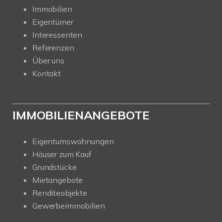
Immobilien
Eigentümer
Interessenten
Referenzen
Über uns
Kontakt
IMMOBILIENANGEBOTE
Eigentumswohnungen
Häuser zum Kauf
Grundstücke
Mietangebote
Renditeobjekte
Gewerbeimmobilien