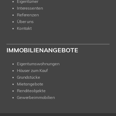
Eigentümer
Interessenten
Referenzen
Über uns
Kontakt
IMMOBILIENANGEBOTE
Eigentumswohnungen
Häuser zum Kauf
Grundstücke
Mietangebote
Renditeobjekte
Gewerbeimmobilien