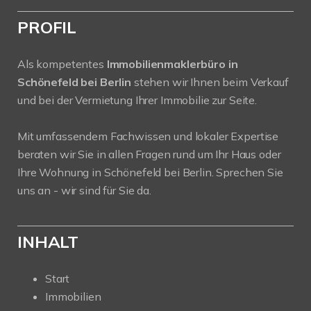
PROFIL
Als kompetentes
Immobilienmaklerbüro in
Schönefeld bei Berlin
stehen wir Ihnen beim Verkauf
und bei der Vermietung Ihrer Immobilie zur Seite.
Mit umfassendem Fachwissen und lokaler Expertise
beraten wir Sie in allen Fragen rund um Ihr Haus oder
Ihre Wohnung in Schönefeld bei Berlin. Sprechen Sie
uns an - wir sind für Sie da.
INHALT
Start
Immobilien