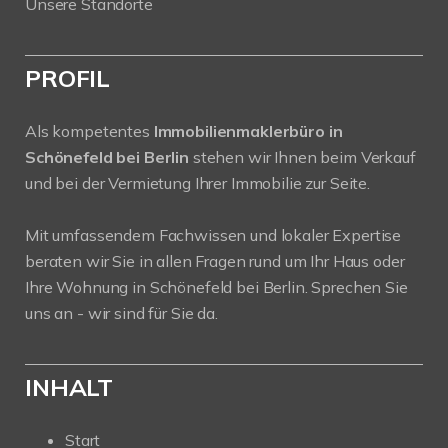
Unsere Standorte
PROFIL
Als kompetentes
Immobilienmaklerbüro in
Schönefeld bei Berlin
stehen wir Ihnen beim Verkauf
und bei der Vermietung Ihrer Immobilie zur Seite.
Mit umfassendem Fachwissen und lokaler Expertise
beraten wir Sie in allen Fragen rund um Ihr Haus oder
Ihre Wohnung in Schönefeld bei Berlin. Sprechen Sie
uns an - wir sind für Sie da.
INHALT
Start