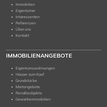
Immobilien
Eigentümer
Interessenten
Referenzen
Über uns
Kontakt
IMMOBILIENANGEBOTE
Eigentumswohnungen
Häuser zum Kauf
Grundstücke
Mietangebote
Renditeobjekte
Gewerbeimmobilien