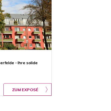
rfelde - Ihre solide
ZUM EXPOSÉ