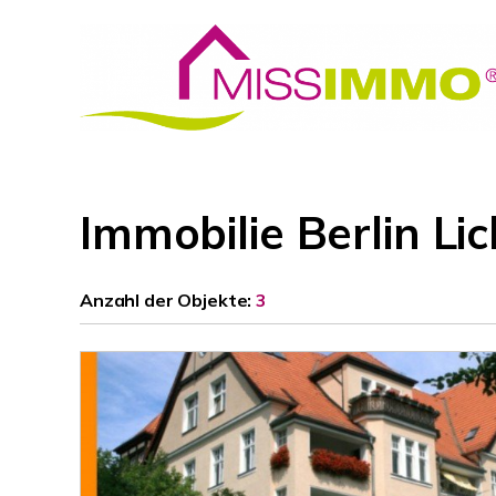
Immobilie Berlin Li
Anzahl der
Objekte:
3