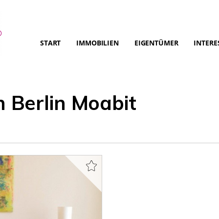
START
IMMOBILIEN
EIGENTÜMER
INTERE
Berlin Moabit