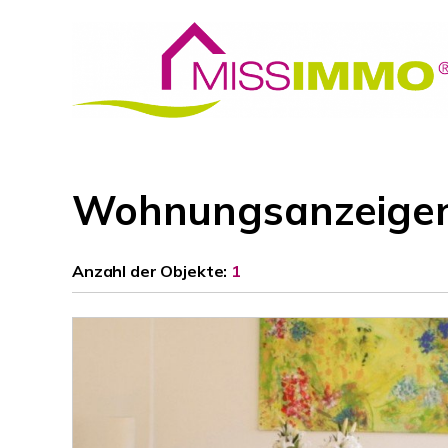
Wohnungsanzeigen 
Anzahl der
Objekte:
1