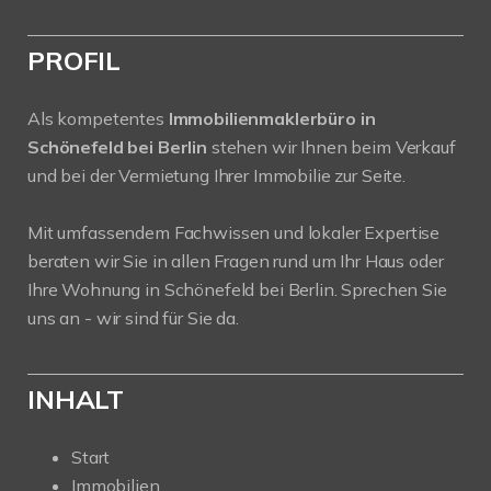
PROFIL
Als kompetentes
Immobilienmaklerbüro in
Schönefeld bei Berlin
stehen wir Ihnen beim Verkauf
und bei der Vermietung Ihrer Immobilie zur Seite.
Mit umfassendem Fachwissen und lokaler Expertise
beraten wir Sie in allen Fragen rund um Ihr Haus oder
Ihre Wohnung in Schönefeld bei Berlin. Sprechen Sie
uns an - wir sind für Sie da.
INHALT
Start
Immobilien