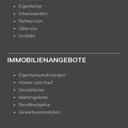
Eigentümer
Interessenten
Referenzen
Über uns
Kontakt
IMMOBILIENANGEBOTE
Eigentumswohnungen
Häuser zum Kauf
Grundstücke
Mietangebote
Renditeobjekte
Gewerbeimmobilien