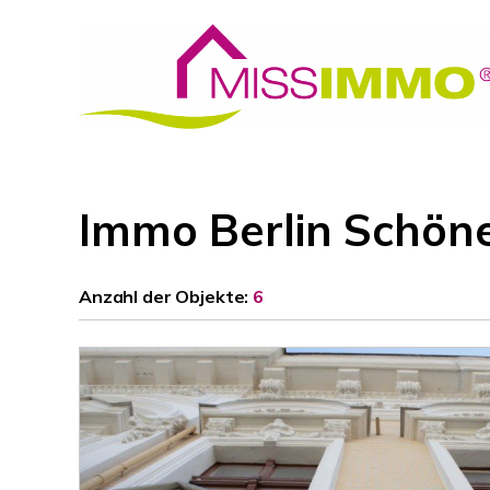
Immo Berlin Schön
Anzahl der
Objekte:
6