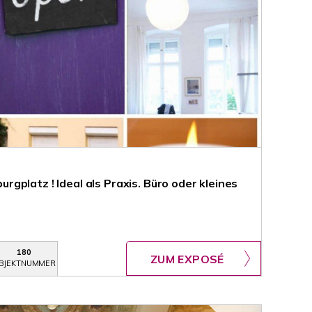
platz ! Ideal als Praxis. Büro oder kleines
180
ZUM EXPOSÉ
BJEKTNUMMER