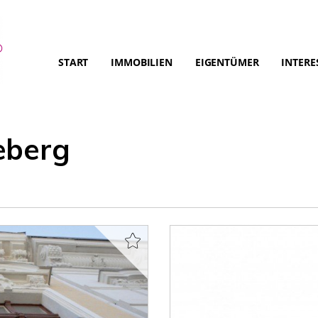
START
IMMOBILIEN
EIGENTÜMER
INTERE
eberg