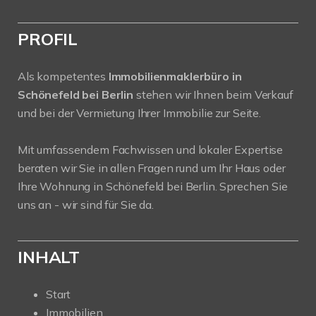
PROFIL
Als kompetentes
Immobilienmaklerbüro in
Schönefeld bei Berlin
stehen wir Ihnen beim Verkauf
und bei der Vermietung Ihrer Immobilie zur Seite.
Mit umfassendem Fachwissen und lokaler Expertise
beraten wir Sie in allen Fragen rund um Ihr Haus oder
Ihre Wohnung in Schönefeld bei Berlin. Sprechen Sie
uns an - wir sind für Sie da.
INHALT
Start
Immobilien