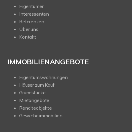
Eigentümer
Interessenten
Referenzen
Über uns
Kontakt
IMMOBILIENANGEBOTE
Eigentumswohnungen
Häuser zum Kauf
Grundstücke
Mietangebote
Renditeobjekte
Gewerbeimmobilien