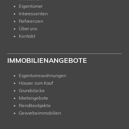
Eigentümer
Interessenten
Referenzen
Über uns
Kontakt
IMMOBILIENANGEBOTE
Eigentumswohnungen
Häuser zum Kauf
Grundstücke
Mietangebote
Renditeobjekte
Gewerbeimmobilien