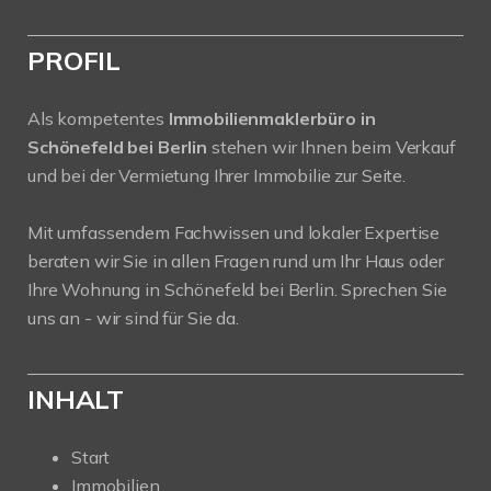
PROFIL
Als kompetentes
Immobilienmaklerbüro in
Schönefeld bei Berlin
stehen wir Ihnen beim Verkauf
und bei der Vermietung Ihrer Immobilie zur Seite.
Mit umfassendem Fachwissen und lokaler Expertise
beraten wir Sie in allen Fragen rund um Ihr Haus oder
Ihre Wohnung in Schönefeld bei Berlin. Sprechen Sie
uns an - wir sind für Sie da.
INHALT
Start
Immobilien