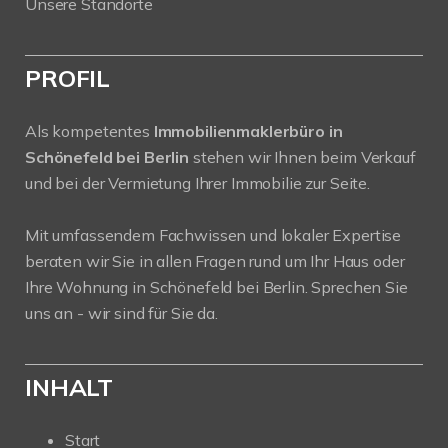
Unsere Standorte
PROFIL
Als kompetentes
Immobilienmaklerbüro in
Schönefeld bei Berlin
stehen wir Ihnen beim Verkauf
und bei der Vermietung Ihrer Immobilie zur Seite.
Mit umfassendem Fachwissen und lokaler Expertise
beraten wir Sie in allen Fragen rund um Ihr Haus oder
Ihre Wohnung in Schönefeld bei Berlin. Sprechen Sie
uns an - wir sind für Sie da.
INHALT
Start