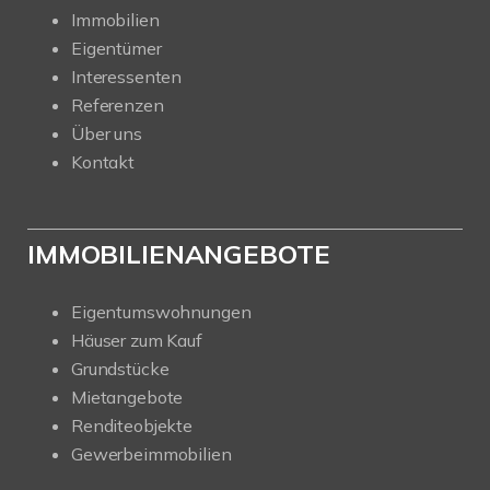
Immobilien
Eigentümer
Interessenten
Referenzen
Über uns
Kontakt
IMMOBILIENANGEBOTE
Eigentumswohnungen
Häuser zum Kauf
Grundstücke
Mietangebote
Renditeobjekte
Gewerbeimmobilien