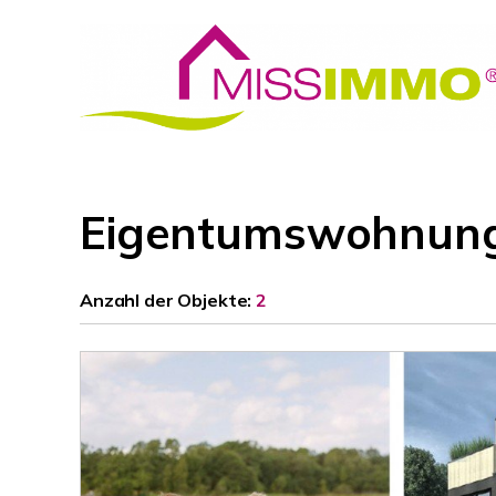
Eigentumswohnung
Anzahl der
Objekte:
2