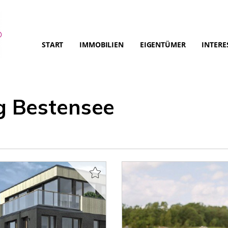
START
IMMOBILIEN
EIGENTÜMER
INTERE
 Bestensee