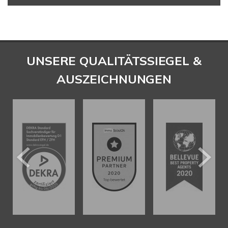
UNSERE QUALITÄTSSIEGEL &
AUSZEICHNUNGEN