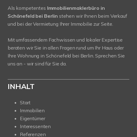
Als kompetentes
Immobilienmaklerbüro in
Schönefeld bei Berlin
stehen wir Ihnen beim Verkauf
und bei der Vermietung Ihrer Immobilie zur Seite.
Mit umfassendem Fachwissen und lokaler Expertise
beraten wir Sie in allen Fragen rund um Ihr Haus oder
Ihre Wohnung in Schönefeld bei Berlin. Sprechen Sie
uns an - wir sind für Sie da.
INHALT
Start
Immobilien
Eigentümer
Interessenten
Referenzen