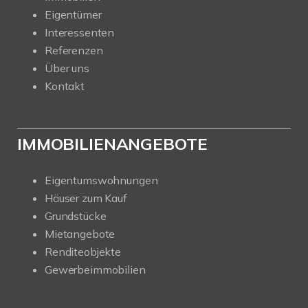
Eigentümer
Interessenten
Referenzen
Über uns
Kontakt
IMMOBILIENANGEBOTE
Eigentumswohnungen
Häuser zum Kauf
Grundstücke
Mietangebote
Renditeobjekte
Gewerbeimmobilien