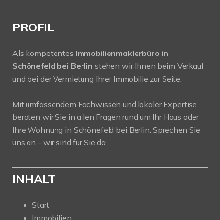
PROFIL
Als kompetentes
Immobilienmaklerbüro in
Schönefeld bei Berlin
stehen wir Ihnen beim Verkauf
und bei der Vermietung Ihrer Immobilie zur Seite.
Mit umfassendem Fachwissen und lokaler Expertise
beraten wir Sie in allen Fragen rund um Ihr Haus oder
Ihre Wohnung in Schönefeld bei Berlin. Sprechen Sie
uns an - wir sind für Sie da.
INHALT
Start
Immobilien