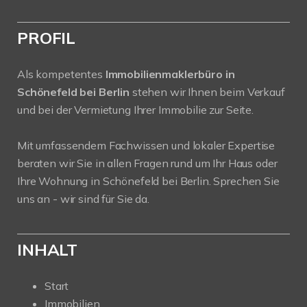
PROFIL
Als kompetentes
Immobilienmaklerbüro in
Schönefeld bei Berlin
stehen wir Ihnen beim Verkauf
und bei der Vermietung Ihrer Immobilie zur Seite.
Mit umfassendem Fachwissen und lokaler Expertise
beraten wir Sie in allen Fragen rund um Ihr Haus oder
Ihre Wohnung in Schönefeld bei Berlin. Sprechen Sie
uns an - wir sind für Sie da.
INHALT
Start
Immobilien