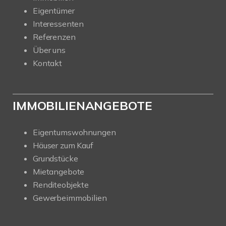
Eigentümer
Interessenten
Referenzen
Über uns
Kontakt
IMMOBILIENANGEBOTE
Eigentumswohnungen
Häuser zum Kauf
Grundstücke
Mietangebote
Renditeobjekte
Gewerbeimmobilien