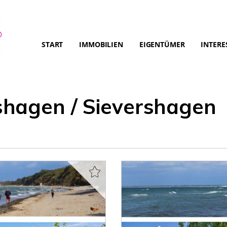
START
IMMOBILIEN
EIGENTÜMER
INTERE
hagen / Sievershagen