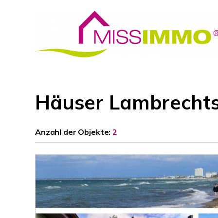
Häuser Lambrechts
Anzahl der
Objekte:
2