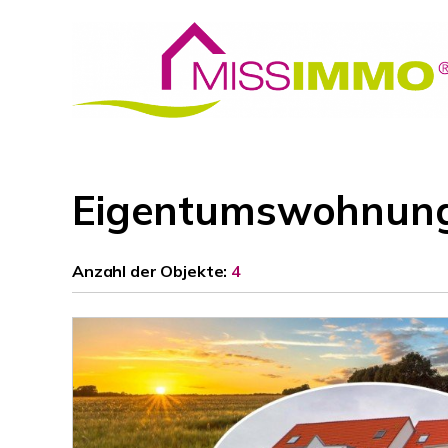
Eigentumswohnung
Anzahl der
Objekte:
4