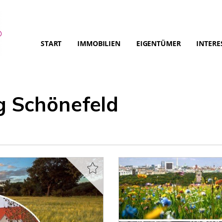
START
IMMOBILIEN
EIGENTÜMER
INTERE
 Schönefeld