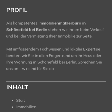
PROFIL
Als kompetentes
Immobilienmaklerbüro in
Schönefeld bei Berlin
stehen wir Ihnen beim Verkauf
und bei der Vermietung Ihrer Immobilie zur Seite.
Mit umfassendem Fachwissen und lokaler Expertise
beraten wir Sie in allen Fragen rund um Ihr Haus oder
Ihre Wohnung in Schönefeld bei Berlin. Sprechen Sie
uns an - wir sind für Sie da.
INHALT
Start
Immobilien