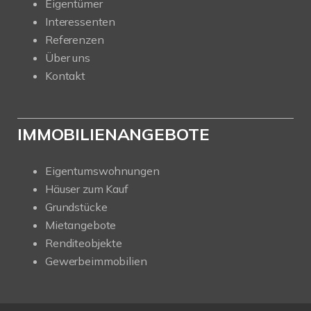
Eigentümer
Interessenten
Referenzen
Über uns
Kontakt
IMMOBILIENANGEBOTE
Eigentumswohnungen
Häuser zum Kauf
Grundstücke
Mietangebote
Renditeobjekte
Gewerbeimmobilien