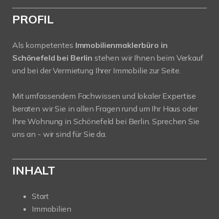
PROFIL
Als kompetentes
Immobilienmaklerbüro in
Schönefeld bei Berlin
stehen wir Ihnen beim Verkauf
und bei der Vermietung Ihrer Immobilie zur Seite.
Mit umfassendem Fachwissen und lokaler Expertise
beraten wir Sie in allen Fragen rund um Ihr Haus oder
Ihre Wohnung in Schönefeld bei Berlin. Sprechen Sie
uns an - wir sind für Sie da.
INHALT
Start
Immobilien