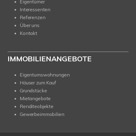
Eigentümer
Interessenten
Referenzen
Über uns
Kontakt
IMMOBILIENANGEBOTE
Eigentumswohnungen
Häuser zum Kauf
Grundstücke
Mietangebote
Renditeobjekte
Gewerbeimmobilien