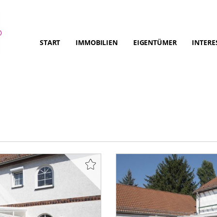
START
IMMOBILIEN
EIGENTÜMER
INTERE