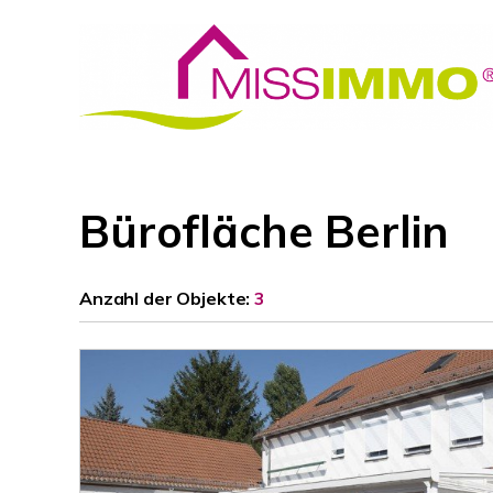
Bürofläche Berlin
Anzahl der
Objekte:
3