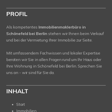
PROFIL
Als kompetentes
Immobilienmaklerbüro in
Schönefeld bei Berlin
stehen wir Ihnen beim Verkauf
und bei der Vermietung Ihrer Immobilie zur Seite.
Mit umfassendem Fachwissen und lokaler Expertise
beraten wir Sie in allen Fragen rund um Ihr Haus oder
Ihre Wohnung in Schönefeld bei Berlin. Sprechen Sie
uns an - wir sind für Sie da.
INHALT
Start
Immobilien