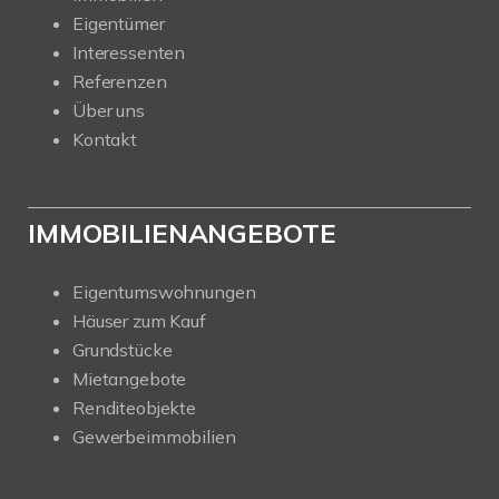
Eigentümer
Interessenten
Referenzen
Über uns
Kontakt
IMMOBILIENANGEBOTE
Eigentumswohnungen
Häuser zum Kauf
Grundstücke
Mietangebote
Renditeobjekte
Gewerbeimmobilien