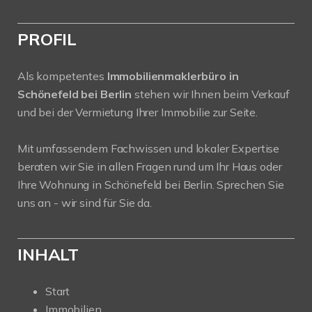
PROFIL
Als kompetentes
Immobilienmaklerbüro in
Schönefeld bei Berlin
stehen wir Ihnen beim Verkauf
und bei der Vermietung Ihrer Immobilie zur Seite.
Mit umfassendem Fachwissen und lokaler Expertise
beraten wir Sie in allen Fragen rund um Ihr Haus oder
Ihre Wohnung in Schönefeld bei Berlin. Sprechen Sie
uns an - wir sind für Sie da.
INHALT
Start
Immobilien