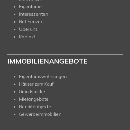
Eigentümer
Interessenten
Referenzen
Über uns
Kontakt
IMMOBILIENANGEBOTE
Eigentumswohnungen
Häuser zum Kauf
Grundstücke
Mietangebote
Renditeobjekte
Gewerbeimmobilien