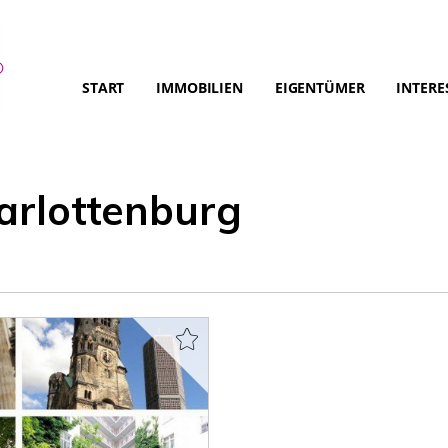
START
IMMOBILIEN
EIGENTÜMER
INTERE
harlottenburg