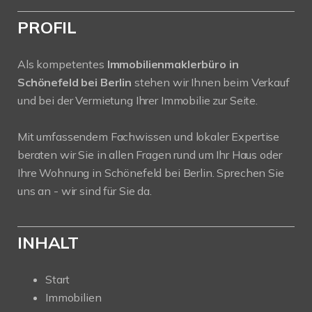
PROFIL
Als kompetentes
Immobilienmaklerbüro in
Schönefeld bei Berlin
stehen wir Ihnen beim Verkauf
und bei der Vermietung Ihrer Immobilie zur Seite.
Mit umfassendem Fachwissen und lokaler Expertise
beraten wir Sie in allen Fragen rund um Ihr Haus oder
Ihre Wohnung in Schönefeld bei Berlin. Sprechen Sie
uns an - wir sind für Sie da.
INHALT
Start
Immobilien