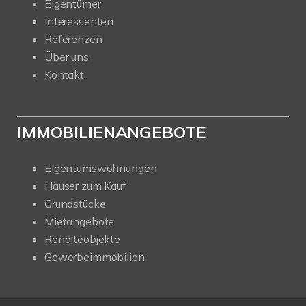
Eigentümer
Interessenten
Referenzen
Über uns
Kontakt
IMMOBILIENANGEBOTE
Eigentumswohnungen
Häuser zum Kauf
Grundstücke
Mietangebote
Renditeobjekte
Gewerbeimmobilien