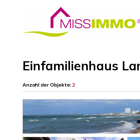
Einfamilienhaus L
Anzahl der
Objekte:
2